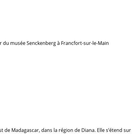
eur du musée Senckenberg à Francfort-sur-le-Main
est de Madagascar, dans la région de Diana. Elle s’étend sur