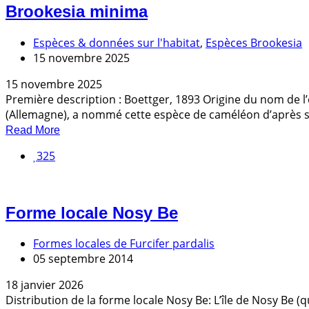
Brookesia minima
Espèces & données sur l'habitat
,
Espèces Brookesia
15 novembre 2025
15 novembre 2025
Première description : Boettger, 1893 Origine du nom de 
(Allemagne), a nommé cette espèce de caméléon d’après sa 
Read More
325
Forme locale Nosy Be
Formes locales de Furcifer pardalis
05 septembre 2014
18 janvier 2026
Distribution de la forme locale Nosy Be: L’île de Nosy Be (