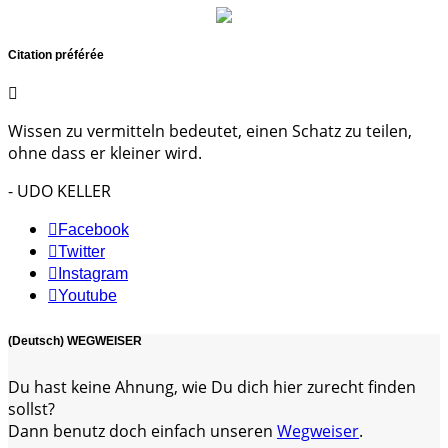
Citation préférée
Wissen zu vermitteln bedeutet, einen Schatz zu teilen,
ohne dass er kleiner wird.
- UDO KELLER
Facebook
Twitter
Instagram
Youtube
(Deutsch) WEGWEISER
Du hast keine Ahnung, wie Du dich hier zurecht finden
sollst?
Dann benutz doch einfach unseren
Wegweiser
.