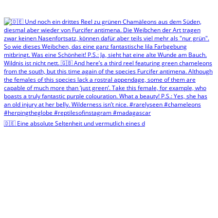
🇩🇪 Eine absolute Seltenheit und vermutlich eines d