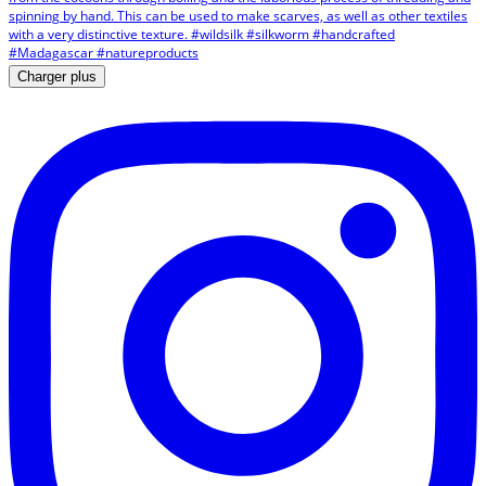
Charger plus