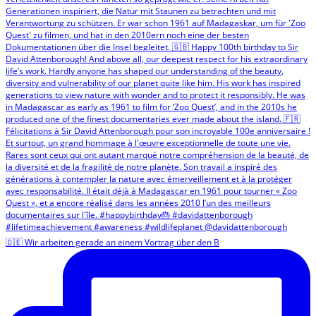
🇩🇪 Wir arbeiten gerade an einem Vortrag über den B