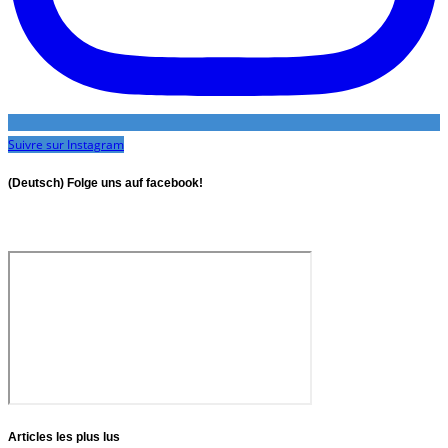
Suivre sur Instagram
(Deutsch) Folge uns auf facebook!
Articles les plus lus