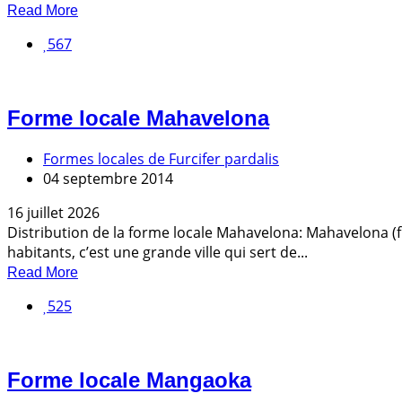
Read More
567
Forme locale Mahavelona
Formes locales de Furcifer pardalis
04 septembre 2014
16 juillet 2026
Distribution de la forme locale Mahavelona: Mahavelona (f
habitants, c’est une grande ville qui sert de...
Read More
525
Forme locale Mangaoka