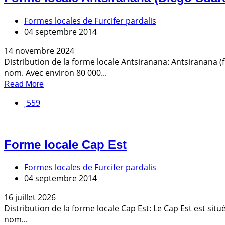
Formes locales de Furcifer pardalis
04 septembre 2014
14 novembre 2024
Distribution de la forme locale Antsiranana: Antsiranana 
nom. Avec environ 80 000...
Read More
559
Forme locale Cap Est
Formes locales de Furcifer pardalis
04 septembre 2014
16 juillet 2026
Distribution de la forme locale Cap Est: Le Cap Est est sit
nom...