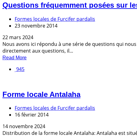
Questions fréquemment posées sur le
Formes locales de Furcifer pardalis
23 novembre 2014
22 mars 2024
Nous avons ici répondu à une série de questions qui nous s
directement aux questions, il...
Read More
945
Forme locale Antalaha
Formes locales de Furcifer pardalis
16 février 2014
14 novembre 2024
Distribution de la forme locale Antalaha: Antalaha est situ