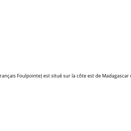
rançais Foulpointe) est situé sur la côte est de Madagascar