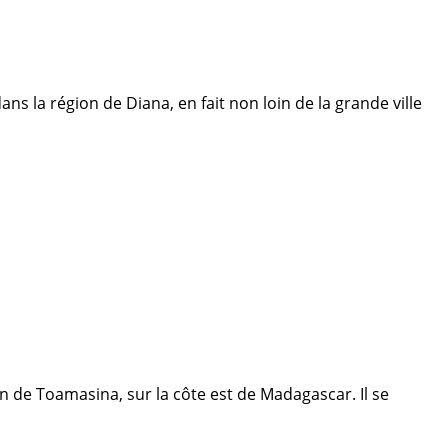
s la région de Diana, en fait non loin de la grande ville
on de Toamasina, sur la côte est de Madagascar. Il se