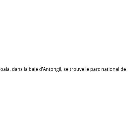
la, dans la baie d’Antongil, se trouve le parc national de