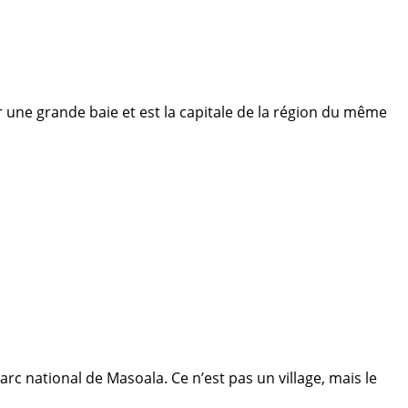
 une grande baie et est la capitale de la région du même
rc national de Masoala. Ce n’est pas un village, mais le