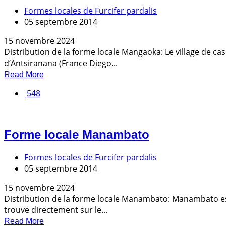
Formes locales de Furcifer pardalis
05 septembre 2014
15 novembre 2024
Distribution de la forme locale Mangaoka: Le village de ca
d’Antsiranana (France Diego...
Read More
548
Forme locale Manambato
Formes locales de Furcifer pardalis
05 septembre 2014
15 novembre 2024
Distribution de la forme locale Manambato: Manambato est u
trouve directement sur le...
Read More