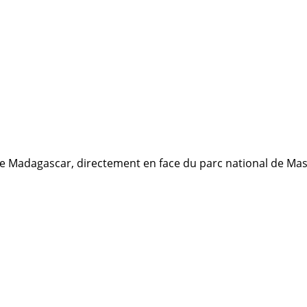
de Madagascar, directement en face du parc national de Masoa