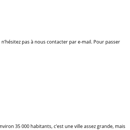
 n’hésitez pas à nous contacter par e-mail. Pour passer
viron 35 000 habitants, c’est une ville assez grande, mais