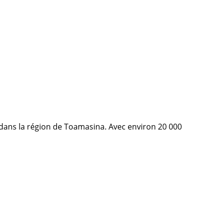
 dans la région de Toamasina. Avec environ 20 000