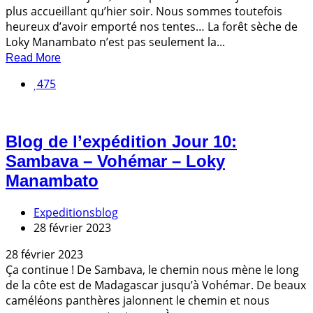
plus accueillant qu’hier soir. Nous sommes toutefois
heureux d’avoir emporté nos tentes… La forêt sèche de
Loky Manambato n’est pas seulement la...
Read More
475
Blog de l’expédition Jour 10:
Sambava – Vohémar – Loky
Manambato
Expeditionsblog
28 février 2023
28 février 2023
Ça continue ! De Sambava, le chemin nous mène le long
de la côte est de Madagascar jusqu’à Vohémar. De beaux
caméléons panthères jalonnent le chemin et nous