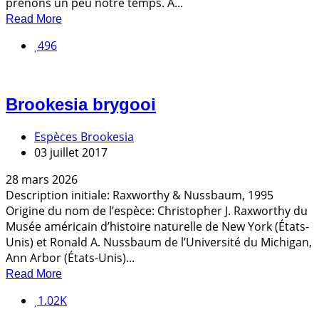
prenons un peu notre temps. À...
Read More
496
Brookesia brygooi
Espèces Brookesia
03 juillet 2017
28 mars 2026
Description initiale: Raxworthy & Nussbaum, 1995
Origine du nom de l’espèce: Christopher J. Raxworthy du
Musée américain d’histoire naturelle de New York (États-
Unis) et Ronald A. Nussbaum de l’Université du Michigan,
Ann Arbor (États-Unis)...
Read More
1.02K