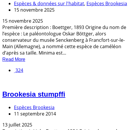
Espèces & données sur l'habitat
,
Espèces Brookesia
15 novembre 2025
15 novembre 2025
Première description : Boettger, 1893 Origine du nom de
l’espèce : Le paléontologue Oskar Böttger, alors
conservateur du musée Senckenberg à Francfort-sur-le-
Main (Allemagne), a nommé cette espèce de caméléon
d’après sa taille. Minima est...
Read More
324
Brookesia stumpffi
Espèces Brookesia
11 septembre 2014
13 juillet 2025