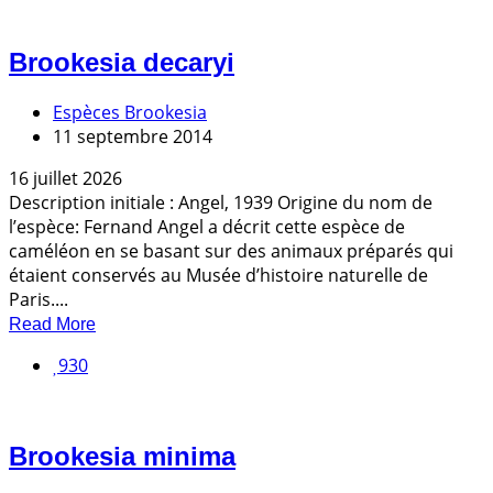
Brookesia decaryi
Espèces Brookesia
11 septembre 2014
16 juillet 2026
Description initiale : Angel, 1939 Origine du nom de
l’espèce: Fernand Angel a décrit cette espèce de
caméléon en se basant sur des animaux préparés qui
étaient conservés au Musée d’histoire naturelle de
Paris....
Read More
930
Brookesia minima