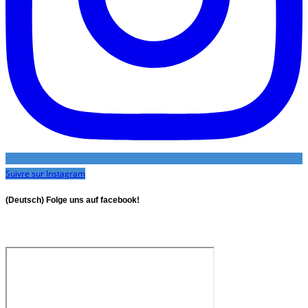
Suivre sur Instagram
(Deutsch) Folge uns auf facebook!