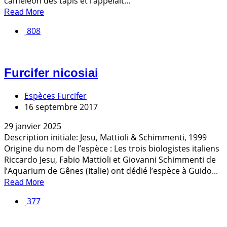
caméléon des tapis et l’appelait...
Read More
808
Furcifer nicosiai
Espèces Furcifer
16 septembre 2017
29 janvier 2025
Description initiale: Jesu, Mattioli & Schimmenti, 1999
Origine du nom de l’espèce : Les trois biologistes italiens
Riccardo Jesu, Fabio Mattioli et Giovanni Schimmenti de
l’Aquarium de Gênes (Italie) ont dédié l’espèce à Guido...
Read More
377