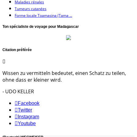
Maladies rénales
Tumeurs cutanées
Forme locale Toamasina (Tama ...
Ton spécialiste de voyage pour Madagascar
Citation préférée
Wissen zu vermitteln bedeutet, einen Schatz zu teilen,
ohne dass er kleiner wird.
- UDO KELLER
Facebook
Twitter
Instagram
Youtube