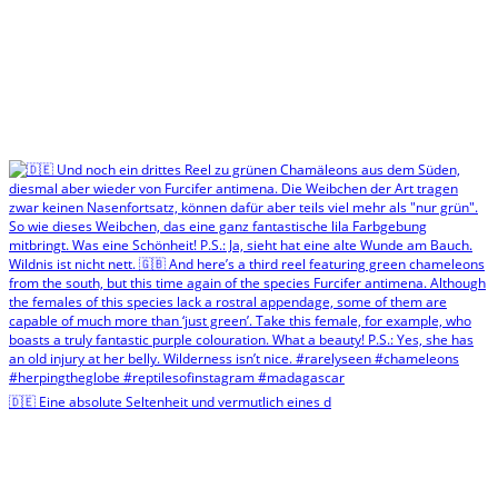
🇩🇪 Eine absolute Seltenheit und vermutlich eines d