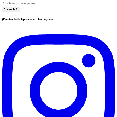
Search
(Deutsch) Folge uns auf Instagram