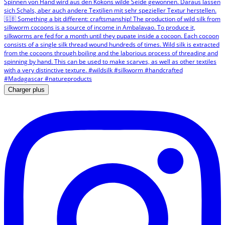
Charger plus