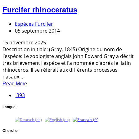
Furcifer rhinoceratus
Espèces Furcifer
05 septembre 2014
15 novembre 2025
Description initiale: (Gray, 1845) Origine du nom de
l’espèce: Le zoologiste anglais John Edward Gray a décrit
très brièvement l’espèce et l’a nommée d’après le latin
rhinocéros. Il se référait aux différents processus
nasaux...
Read More
393
Langue :
Cherche