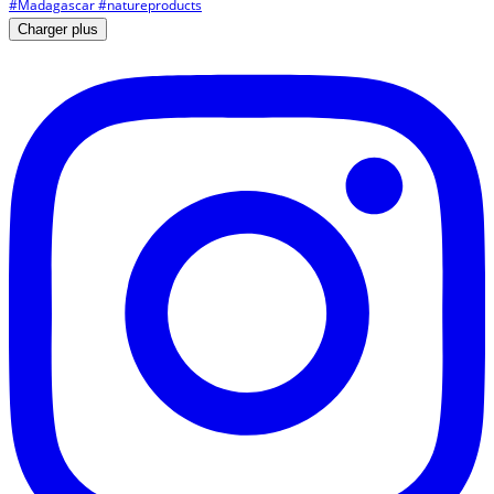
Charger plus