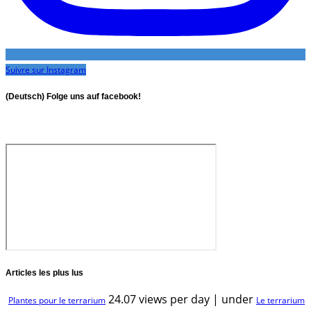
Suivre sur Instagram
(Deutsch) Folge uns auf facebook!
Articles les plus lus
24.07 views per day
|
under
Plantes pour le terrarium
Le terrarium