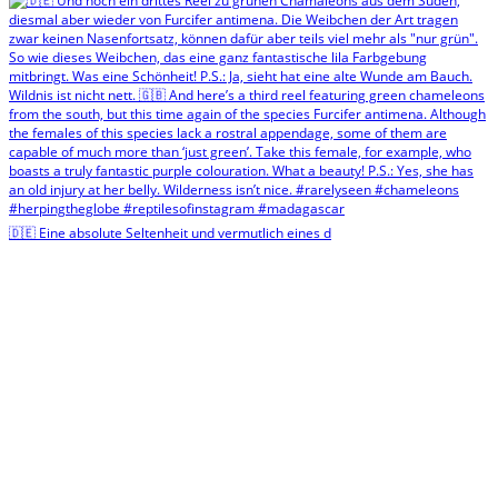
🇩🇪 Eine absolute Seltenheit und vermutlich eines d