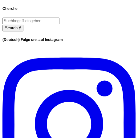
Cherche
Search
(Deutsch) Folge uns auf Instagram