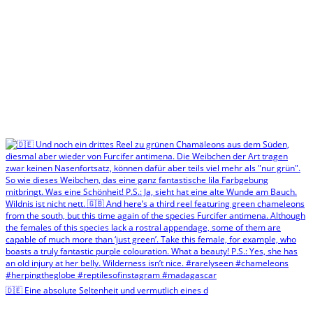
🇩🇪 Eine absolute Seltenheit und vermutlich eines d