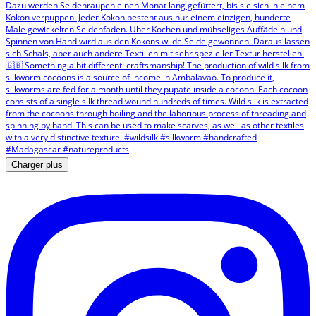
Charger plus