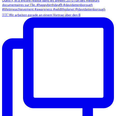
🇩🇪 Wir arbeiten gerade an einem Vortrag über den B