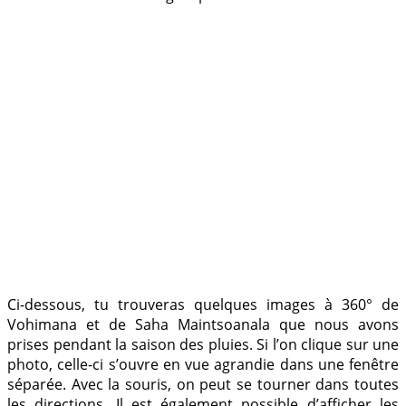
Ci-dessous, tu trouveras quelques images à 360° de
Vohimana et de Saha Maintsoanala que nous avons
prises pendant la saison des pluies. Si l’on clique sur une
photo, celle-ci s’ouvre en vue agrandie dans une fenêtre
séparée. Avec la souris, on peut se tourner dans toutes
les directions. Il est également possible d’afficher les