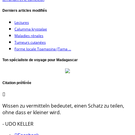
Derniers articles modifiés
Lectures
Calumma krystalae
Maladies rénales
Tumeurs cutanées
Forme locale Toamasina (Tama ...
Ton spécialiste de voyage pour Madagascar
Citation préférée
Wissen zu vermitteln bedeutet, einen Schatz zu teilen,
ohne dass er kleiner wird.
- UDO KELLER