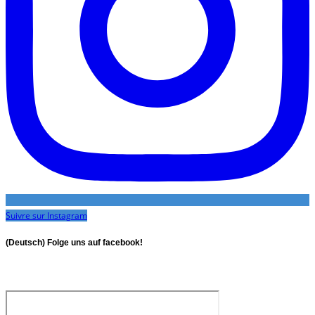
Suivre sur Instagram
(Deutsch) Folge uns auf facebook!