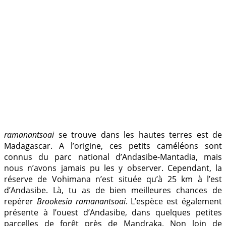
ramanantsoai
se trouve dans les hautes terres est de
Madagascar. A l’origine, ces petits caméléons sont
connus du parc national d’Andasibe-Mantadia, mais
nous n’avons jamais pu les y observer. Cependant, la
réserve de Vohimana n’est située qu’à 25 km à l’est
d’Andasibe. Là, tu as de bien meilleures chances de
repérer
Brookesia ramanantsoai
. L’espèce est également
présente à l’ouest d’Andasibe, dans quelques petites
parcelles de forêt près de Mandraka. Non loin de