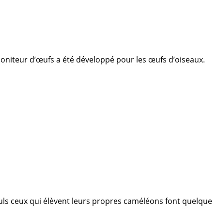
moniteur d’œufs a été développé pour les œufs d’oiseaux.
uls ceux qui élèvent leurs propres caméléons font quelque