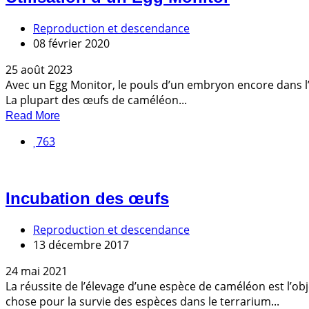
Reproduction et descendance
08 février 2020
25 août 2023
Avec un Egg Monitor, le pouls d’un embryon encore dans l’
La plupart des œufs de caméléon...
Read More
763
Incubation des œufs
Reproduction et descendance
13 décembre 2017
24 mai 2021
La réussite de l’élevage d’une espèce de caméléon est l’o
chose pour la survie des espèces dans le terrarium...