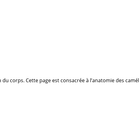
on du corps. Cette page est consacrée à l’anatomie des camé