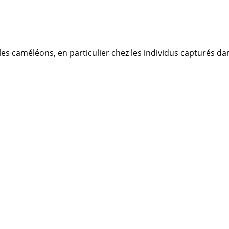
es caméléons, en particulier chez les individus capturés da