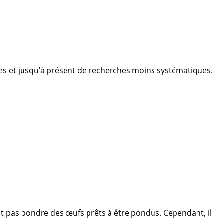
s et jusqu’à présent de recherches moins systématiques.
peut pas pondre des œufs prêts à être pondus. Cependant, il