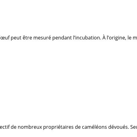
œuf peut être mesuré pendant l’incubation. À l’origine, le 
bjectif de nombreux propriétaires de caméléons dévoués. Se