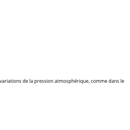
es variations de la pression atmosphérique, comme dans le