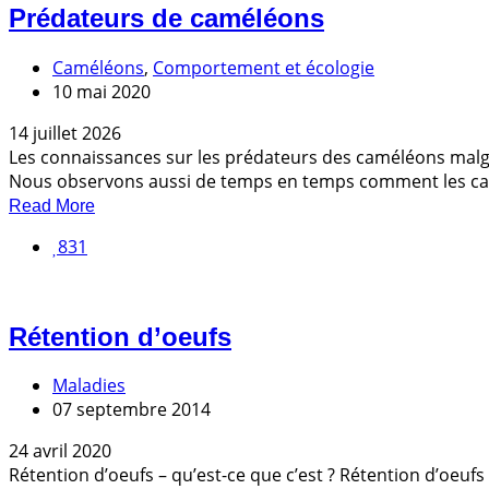
Prédateurs de caméléons
Caméléons
,
Comportement et écologie
10 mai 2020
14 juillet 2026
Les connaissances sur les prédateurs des caméléons malg
Nous observons aussi de temps en temps comment les camé
Read More
831
Rétention d’oeufs
Maladies
07 septembre 2014
24 avril 2020
Rétention d’oeufs – qu’est-ce que c’est ? Rétention d’oeuf