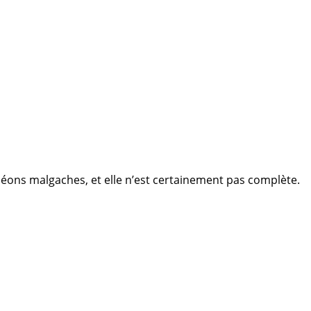
léons malgaches, et elle n’est certainement pas complète.