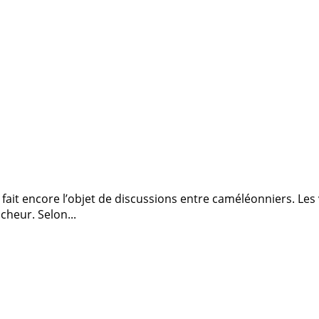
s fait encore l’objet de discussions entre caméléonniers. L
cheur. Selon...