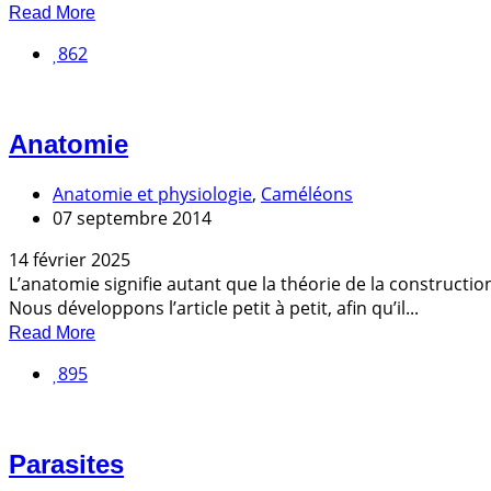
Read More
862
Anatomie
Anatomie et physiologie
,
Caméléons
07 septembre 2014
14 février 2025
L’anatomie signifie autant que la théorie de la constructi
Nous développons l’article petit à petit, afin qu’il...
Read More
895
Parasites