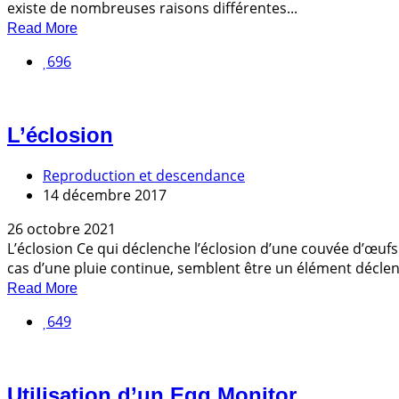
existe de nombreuses raisons différentes...
Read More
696
L’éclosion
Reproduction et descendance
14 décembre 2017
26 octobre 2021
L’éclosion Ce qui déclenche l’éclosion d’une couvée d’œuf
cas d’une pluie continue, semblent être un élément déclen
Read More
649
Utilisation d’un Egg Monitor