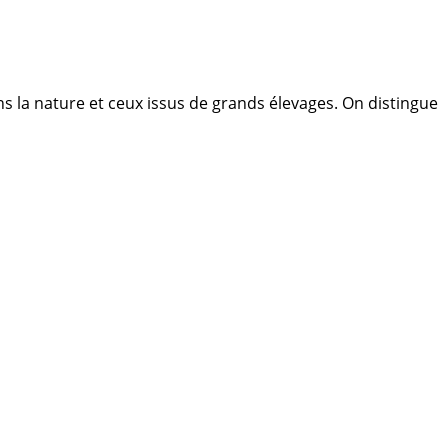
ns la nature et ceux issus de grands élevages. On distingue