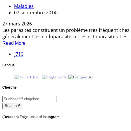
Maladies
07 septembre 2014
27 mars 2026
Les parasites constituent un problème très fréquent chez l
généralement les endoparasites et les ectoparasites. Les...
Read More
719
Langue :
Cherche
Search
(Deutsch) Folge uns auf Instagram