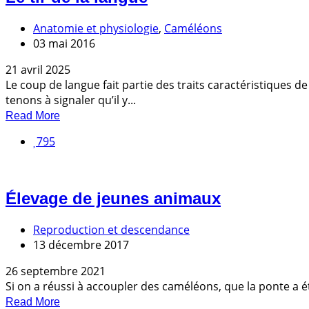
Anatomie et physiologie
,
Caméléons
03 mai 2016
21 avril 2025
Le coup de langue fait partie des traits caractéristiques d
tenons à signaler qu’il y...
Read More
795
Élevage de jeunes animaux
Reproduction et descendance
13 décembre 2017
26 septembre 2021
Si on a réussi à accoupler des caméléons, que la ponte a ét
Read More