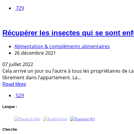
729
Récupérer les insectes qui se sont enf
Alimentation & compléments alimentaires
26 décembre 2021
07 juillet 2022
Cela arrive un jour ou l’autre à tous les propriétaires de
librement dans l’appartement. La...
Read More
529
Langue :
Cherche