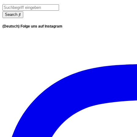
Search
(Deutsch) Folge uns auf Instagram