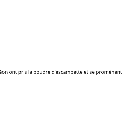
méléon ont pris la poudre d’escampette et se promènent