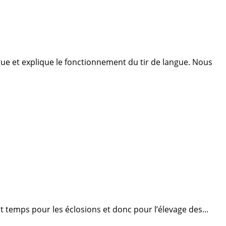
ngue et explique le fonctionnement du tir de langue. Nous
t temps pour les éclosions et donc pour l’élevage des...