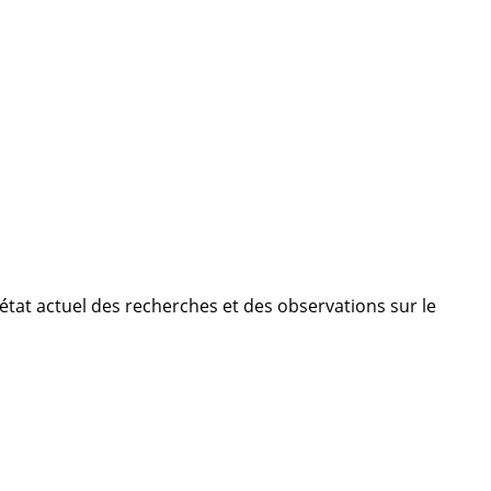
état actuel des recherches et des observations sur le