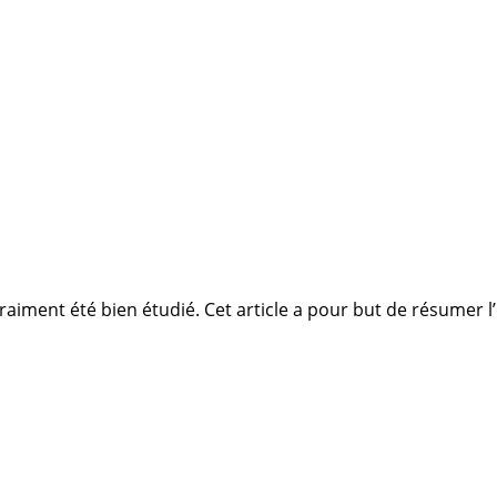
iment été bien étudié. Cet article a pour but de résumer l’