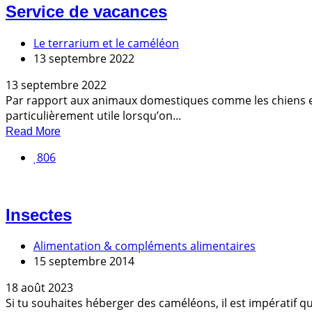
Service de vacances
Le terrarium et le caméléon
13 septembre 2022
13 septembre 2022
Par rapport aux animaux domestiques comme les chiens et le
particulièrement utile lorsqu’on...
Read More
806
Insectes
Alimentation & compléments alimentaires
15 septembre 2014
18 août 2023
Si tu souhaites héberger des caméléons, il est impératif q