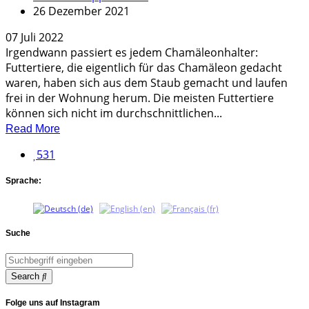
26 Dezember 2021
07 Juli 2022
Irgendwann passiert es jedem Chamäleonhalter:
Futtertiere, die eigentlich für das Chamäleon gedacht
waren, haben sich aus dem Staub gemacht und laufen
frei in der Wohnung herum. Die meisten Futtertiere
können sich nicht im durchschnittlichen...
Read More
531
Sprache:
Suche
Search
Folge uns auf Instagram