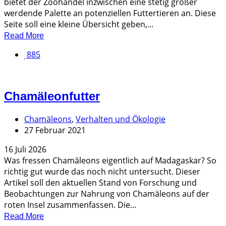
bietet der Zoohandel inzwischen eine stetig größer
werdende Palette an potenziellen Futtertieren an. Diese
Seite soll eine kleine Übersicht geben,...
Read More
885
Chamäleonfutter
Chamäleons
,
Verhalten und Ökologie
27 Februar 2021
16 Juli 2026
Was fressen Chamäleons eigentlich auf Madagaskar? So
richtig gut wurde das noch nicht untersucht. Dieser
Artikel soll den aktuellen Stand von Forschung und
Beobachtungen zur Nahrung von Chamäleons auf der
roten Insel zusammenfassen. Die...
Read More