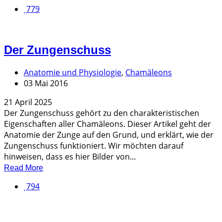
779
Der Zungenschuss
Anatomie und Physiologie
,
Chamäleons
03 Mai 2016
21 April 2025
Der Zungenschuss gehört zu den charakteristischen
Eigenschaften aller Chamäleons. Dieser Artikel geht der
Anatomie der Zunge auf den Grund, und erklärt, wie der
Zungenschuss funktioniert. Wir möchten darauf
hinweisen, dass es hier Bilder von...
Read More
794