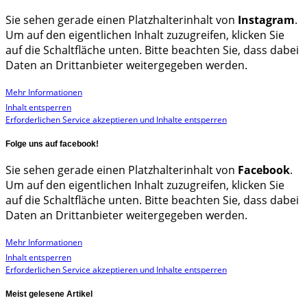
Sie sehen gerade einen Platzhalterinhalt von
Instagram
.
Um auf den eigentlichen Inhalt zuzugreifen, klicken Sie
auf die Schaltfläche unten. Bitte beachten Sie, dass dabei
Daten an Drittanbieter weitergegeben werden.
Mehr Informationen
Inhalt entsperren
Erforderlichen Service akzeptieren und Inhalte entsperren
Folge uns auf facebook!
Sie sehen gerade einen Platzhalterinhalt von
Facebook
.
Um auf den eigentlichen Inhalt zuzugreifen, klicken Sie
auf die Schaltfläche unten. Bitte beachten Sie, dass dabei
Daten an Drittanbieter weitergegeben werden.
Mehr Informationen
Inhalt entsperren
Erforderlichen Service akzeptieren und Inhalte entsperren
Meist gelesene Artikel