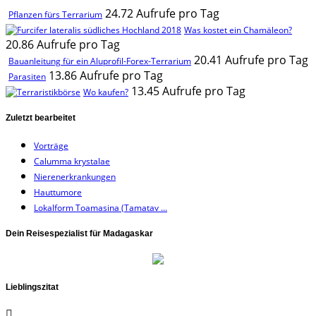
24.72 Aufrufe pro Tag
Pflanzen fürs Terrarium
Was kostet ein Chamäleon?
20.86 Aufrufe pro Tag
20.41 Aufrufe pro Tag
Bauanleitung für ein Aluprofil-Forex-Terrarium
13.86 Aufrufe pro Tag
Parasiten
13.45 Aufrufe pro Tag
Wo kaufen?
Zuletzt bearbeitet
Vorträge
Calumma krystalae
Nierenerkrankungen
Hauttumore
Lokalform Toamasina (Tamatav ...
Dein Reisespezialist für Madagaskar
Lieblingszitat