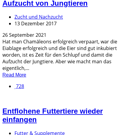
Aufzucht von Jungtieren
Zucht und Nachzucht
13 Dezember 2017
26 September 2021
Hat man Chamäleons erfolgreich verpaart, war die
Eiablage erfolgreich und die Eier sind gut inkubiert
worden, ist es Zeit für den Schlupf und damit die
Aufzucht der Jungtiere. Aber wie macht man das
eigentlich,...
Read More
728
Entflohene Futtertiere wieder
einfangen
Futter & Supplemente