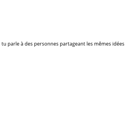
Que tu parle à des personnes partageant les mêmes idées