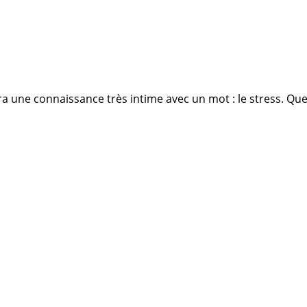
fera une connaissance très intime avec un mot : le stress. 