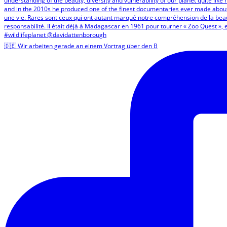
🇩🇪 Wir arbeiten gerade an einem Vortrag über den B