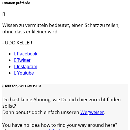
Citation préférée
Wissen zu vermitteln bedeutet, einen Schatz zu teilen,
ohne dass er kleiner wird.
- UDO KELLER
Facebook
Twitter
Instagram
Youtube
(Deutsch) WEGWEISER
Du hast keine Ahnung, wie Du dich hier zurecht finden
sollst?
Dann benutz doch einfach unseren
Wegweiser
.
You have no idea how to find your way around here?