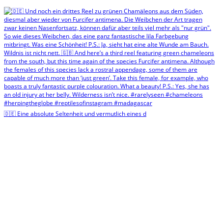
🇩🇪 Eine absolute Seltenheit und vermutlich eines d