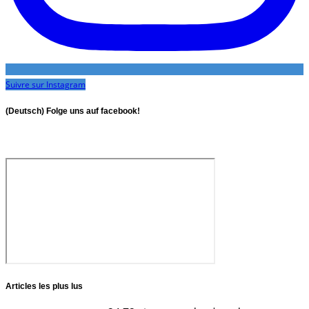
Suivre sur Instagram
(Deutsch) Folge uns auf facebook!
Articles les plus lus