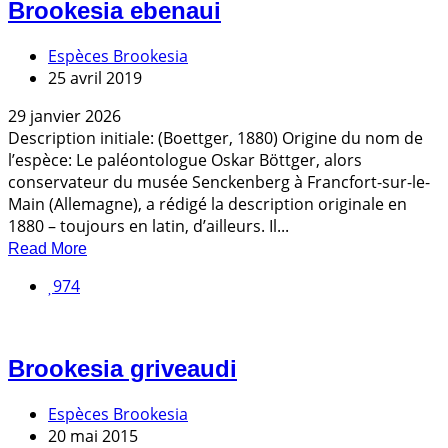
Brookesia ebenaui
Espèces Brookesia
25 avril 2019
29 janvier 2026
Description initiale: (Boettger, 1880) Origine du nom de
l’espèce: Le paléontologue Oskar Böttger, alors
conservateur du musée Senckenberg à Francfort-sur-le-
Main (Allemagne), a rédigé la description originale en
1880 – toujours en latin, d’ailleurs. Il...
Read More
974
Brookesia griveaudi
Espèces Brookesia
20 mai 2015