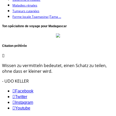
Maladies rénales
Tumeurs cutanées
Forme locale Toamasina (Tama ...
Ton spécialiste de voyage pour Madagascar
Citation préférée
Wissen zu vermitteln bedeutet, einen Schatz zu teilen,
ohne dass er kleiner wird.
- UDO KELLER
Facebook
Twitter
Instagram
Youtube