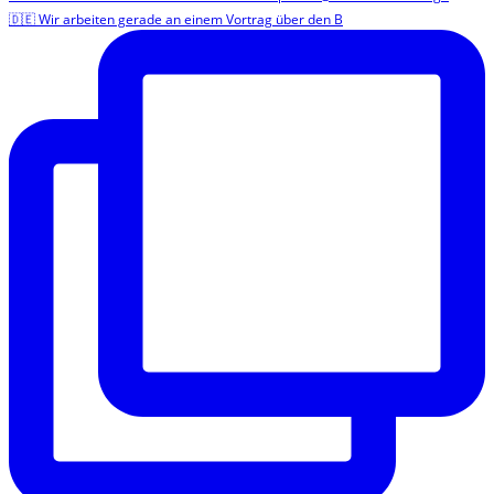
🇩🇪 Wir arbeiten gerade an einem Vortrag über den B