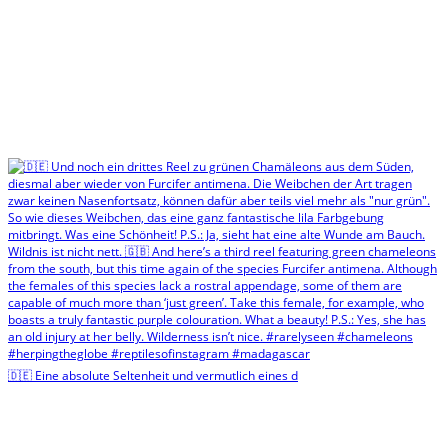
🇩🇪 Eine absolute Seltenheit und vermutlich eines d