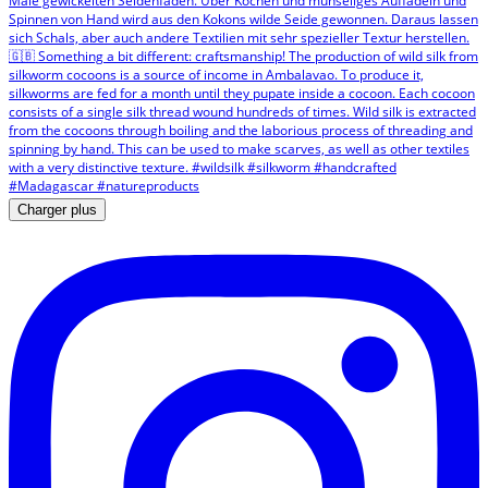
Charger plus