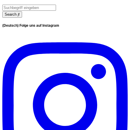
Search
(Deutsch) Folge uns auf Instagram