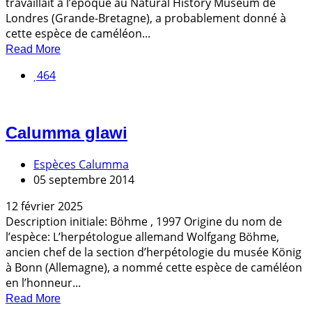
travaillait à l’époque au Natural History Museum de
Londres (Grande-Bretagne), a probablement donné à
cette espèce de caméléon...
Read More
464
Calumma glawi
Espèces Calumma
05 septembre 2014
12 février 2025
Description initiale: Böhme , 1997 Origine du nom de
l’espèce: L’herpétologue allemand Wolfgang Böhme,
ancien chef de la section d’herpétologie du musée König
à Bonn (Allemagne), a nommé cette espèce de caméléon
en l’honneur...
Read More