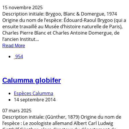
15 novembre 2025
Description initiale: Brygoo, Blanc & Domergue, 1974
Origine du nom de l’espèce: Édouard-Raoul Brygoo (qui a
ensuite travaillé au Musée d’histoire naturelle de Paris),
Charles Pierre Blanc et Charles Antoine Domergue, de
l’ancien Institut...
Read More
954
Calumma globifer
Espèces Calumma
14 septembre 2014
07 mars 2025
Description initiale: (Günther, 1879) Origine du nom de
l’espèce : Le zoologiste allemand Albert Carl Ludwig