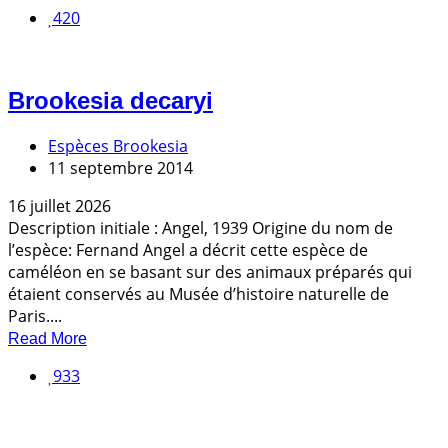
420
Brookesia decaryi
Espèces Brookesia
11 septembre 2014
16 juillet 2026
Description initiale : Angel, 1939 Origine du nom de
l’espèce: Fernand Angel a décrit cette espèce de
caméléon en se basant sur des animaux préparés qui
étaient conservés au Musée d’histoire naturelle de
Paris....
Read More
933