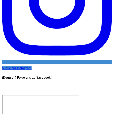
Suivre sur Instagram
(Deutsch) Folge uns auf facebook!