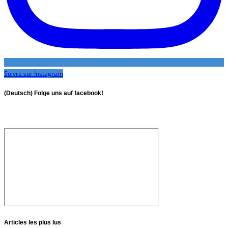
Suivre sur Instagram
(Deutsch) Folge uns auf facebook!
Articles les plus lus