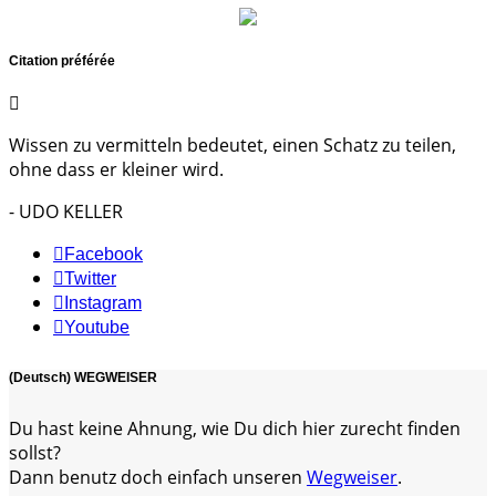
Citation préférée
Wissen zu vermitteln bedeutet, einen Schatz zu teilen,
ohne dass er kleiner wird.
- UDO KELLER
Facebook
Twitter
Instagram
Youtube
(Deutsch) WEGWEISER
Du hast keine Ahnung, wie Du dich hier zurecht finden
sollst?
Dann benutz doch einfach unseren
Wegweiser
.