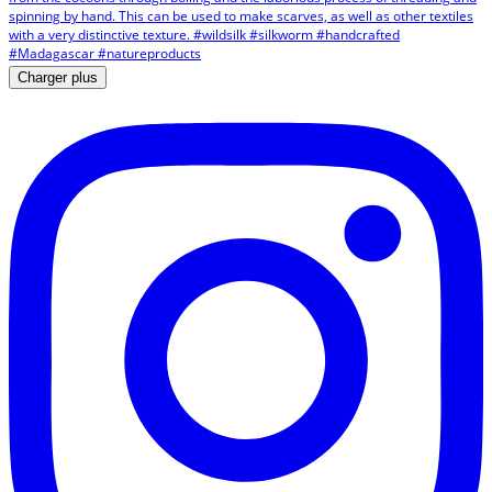
Charger plus