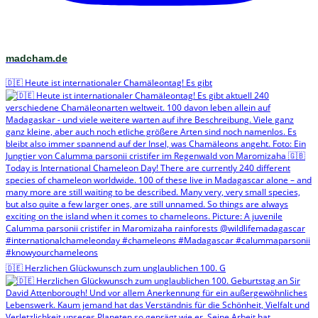
madcham.de
🇩🇪 Heute ist internationaler Chamäleontag! Es gibt
🇩🇪 Herzlichen Glückwunsch zum unglaublichen 100. G