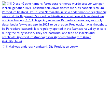
🇩🇪 Mal was anderes: Handwerk! Die Produktion von w