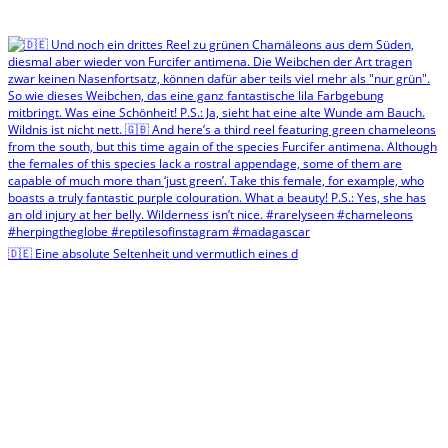
🇩🇪 Eine absolute Seltenheit und vermutlich eines d