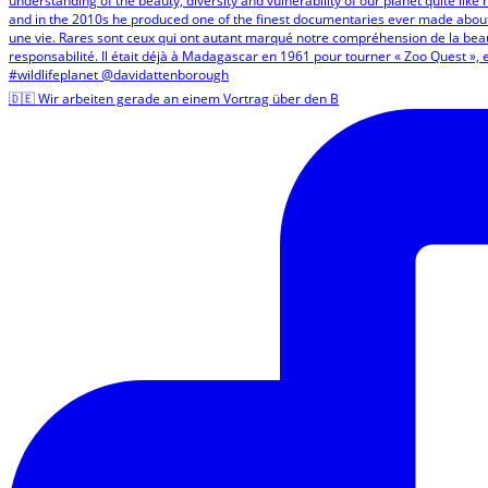
🇩🇪 Wir arbeiten gerade an einem Vortrag über den B