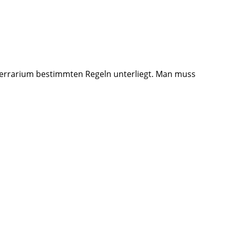
m Terrarium bestimmten Regeln unterliegt. Man muss