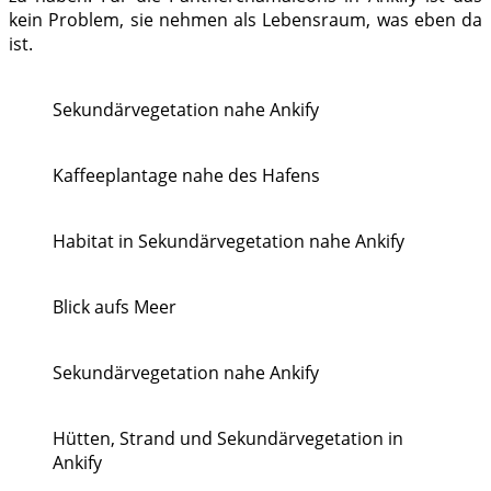
kein Problem, sie nehmen als Lebensraum, was eben da
ist.
Sekundärvegetation nahe Ankify
Kaffeeplantage nahe des Hafens
Habitat in Sekundärvegetation nahe Ankify
Blick aufs Meer
Sekundärvegetation nahe Ankify
Hütten, Strand und Sekundärvegetation in
Ankify