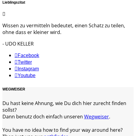
Lieblingszitat
Wissen zu vermitteln bedeutet, einen Schatz zu teilen,
ohne dass er kleiner wird.
- UDO KELLER
Facebook
Twitter
Instagram
Youtube
WEGWEISER
Du hast keine Ahnung, wie Du dich hier zurecht finden
sollst?
Dann benutz doch einfach unseren
Wegweiser
.
You have no idea how to find your way around here?