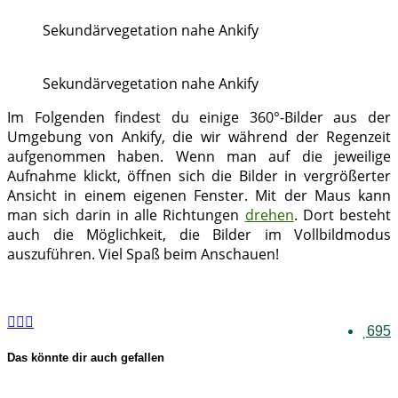
Sekundärvegetation nahe Ankify
Sekundärvegetation nahe Ankify
Im Folgenden findest du einige 360°-Bilder aus der
Umgebung von Ankify, die wir während der Regenzeit
aufgenommen haben. Wenn man auf die jeweilige
Aufnahme klickt, öffnen sich die Bilder in vergrößerter
Ansicht in einem eigenen Fenster. Mit der Maus kann
man sich darin in alle Richtungen
drehen
. Dort besteht
auch die Möglichkeit, die Bilder im Vollbildmodus
auszuführen. Viel Spaß beim Anschauen!
695
Das könnte dir auch gefallen