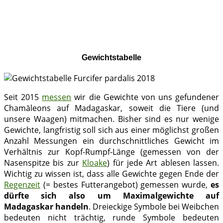
Gewichtstabelle
Seit 2015
messen
wir die Gewichte von uns gefundener
Chamäleons auf Madagaskar, soweit die Tiere (und
unsere Waagen) mitmachen. Bisher sind es nur wenige
Gewichte, langfristig soll sich aus einer möglichst großen
Anzahl Messungen ein durchschnittliches Gewicht im
Verhältnis zur Kopf-Rumpf-Länge (gemessen von der
Nasenspitze bis zur
Kloake
) für jede Art ablesen lassen.
Wichtig zu wissen ist, dass alle Gewichte gegen Ende der
Regenzeit
(= bestes Futterangebot) gemessen wurde,
es
dürfte sich also um Maximalgewichte auf
Madagaskar handeln
. Dreieckige Symbole bei Weibchen
bedeuten nicht trächtig, runde Symbole bedeuten