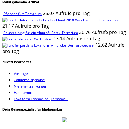
Meist gelesene Artikel
25.07 Aufrufe pro Tag
Pflanzen fürs Terrarium
Was kostet ein Chamäleon?
21.17 Aufrufe pro Tag
20.76 Aufrufe pro Tag
Bauanleitung für ein Aluprofil-Forex-Terrarium
13.14 Aufrufe pro Tag
Wo kaufen?
12.62 Aufrufe
Der Farbwechsel
pro Tag
Zuletzt bearbeitet
Vorträge
Calumma krystalae
Nierenerkrankungen
Hauttumore
Lokalform Toamasina (Tamatav ...
Dein Reisespezialist für Madagaskar