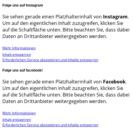
Folge uns auf Instagram
Sie sehen gerade einen Platzhalterinhalt von
Instagram
.
Um auf den eigentlichen Inhalt zuzugreifen, klicken Sie
auf die Schaltfläche unten. Bitte beachten Sie, dass dabei
Daten an Drittanbieter weitergegeben werden.
Mehr Informationen
Inhalt entsperren
Erforderlichen Service akzeptieren und Inhalte entsperren
Folge uns auf facebook!
Sie sehen gerade einen Platzhalterinhalt von
Facebook
.
Um auf den eigentlichen Inhalt zuzugreifen, klicken Sie
auf die Schaltfläche unten. Bitte beachten Sie, dass dabei
Daten an Drittanbieter weitergegeben werden.
Mehr Informationen
Inhalt entsperren
Erforderlichen Service akzeptieren und Inhalte entsperren