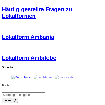
Häufig gestellte Fragen zu
Lokalformen
Lokalform Ambanja
Lokalform Ambilobe
Sprache:
Suche
Search