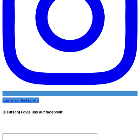
Suivre sur Instagram
(Deutsch) Folge uns auf facebook!