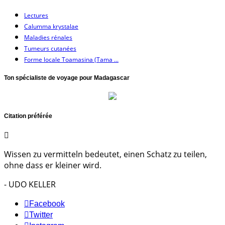
Lectures
Calumma krystalae
Maladies rénales
Tumeurs cutanées
Forme locale Toamasina (Tama ...
Ton spécialiste de voyage pour Madagascar
Citation préférée
Wissen zu vermitteln bedeutet, einen Schatz zu teilen,
ohne dass er kleiner wird.
- UDO KELLER
Facebook
Twitter