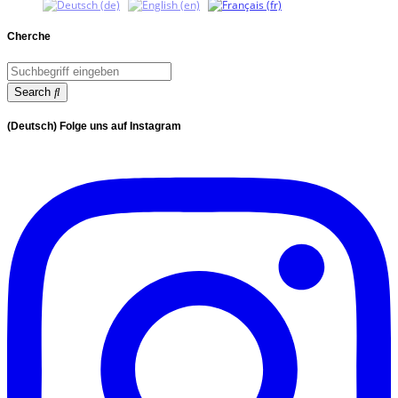
Cherche
Search
(Deutsch) Folge uns auf Instagram