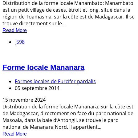
Distribution de la forme locale Manambato: Manambato
est un petit village de cases, étroit et long, situé dans la
région de Toamasina, sur la côte est de Madagascar. Il se
trouve directement sur le...
Read More
598
Forme locale Mananara
Formes locales de Furcifer pardalis
05 septembre 2014
15 novembre 2024
Distribution de la forme locale Mananara: Sur la côte est
de Madagascar, directement en face du parc national de
Masoala, dans la baie d’Antongil, se trouve le parc
national de Mananara Nord. Il appartient...
Read More