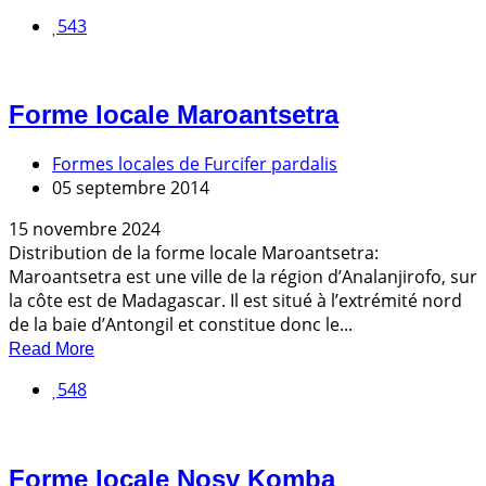
543
Forme locale Maroantsetra
Formes locales de Furcifer pardalis
05 septembre 2014
15 novembre 2024
Distribution de la forme locale Maroantsetra:
Maroantsetra est une ville de la région d’Analanjirofo, sur
la côte est de Madagascar. Il est situé à l’extrémité nord
de la baie d’Antongil et constitue donc le...
Read More
548
Forme locale Nosy Komba