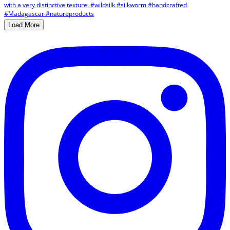
Load More