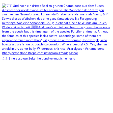
🇩🇪 Eine absolute Seltenheit und vermutlich eines d