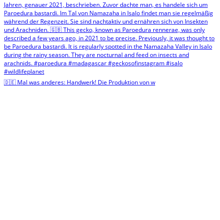
🇩🇪 Mal was anderes: Handwerk! Die Produktion von w