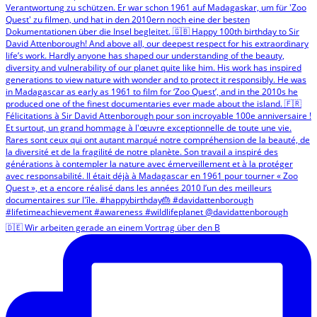
🇩🇪 Wir arbeiten gerade an einem Vortrag über den B