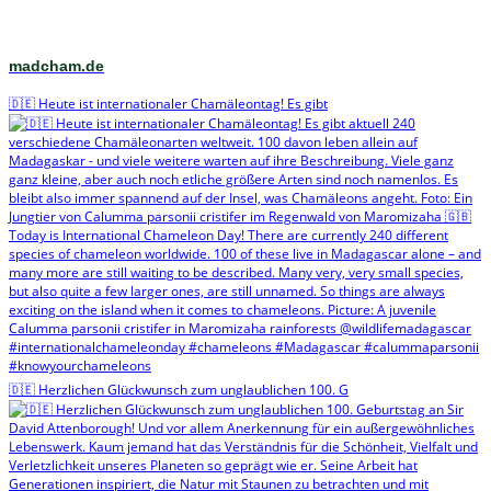
madcham.de
🇩🇪 Heute ist internationaler Chamäleontag! Es gibt
🇩🇪 Herzlichen Glückwunsch zum unglaublichen 100. G