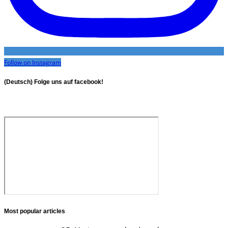
Follow on Instagram
(Deutsch) Folge uns auf facebook!
Most popular articles