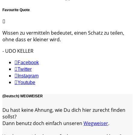
Favourite Quote
Wissen zu vermitteln bedeutet, einen Schatz zu teilen,
ohne dass er kleiner wird.
- UDO KELLER
Facebook
Twitter
Instagram
Youtube
(Deutsch) WEGWEISER
Du hast keine Ahnung, wie Du dich hier zurecht finden
sollst?
Dann benutz doch einfach unseren
Wegweiser
.