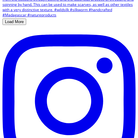
Load More