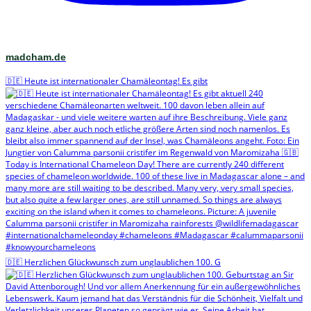
madcham.de
🇩🇪 Heute ist internationaler Chamäleontag! Es gibt
🇩🇪 Herzlichen Glückwunsch zum unglaublichen 100. G