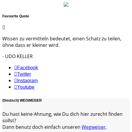
Favourite Quote
Wissen zu vermitteln bedeutet, einen Schatz zu teilen,
ohne dass er kleiner wird.
- UDO KELLER
Facebook
Twitter
Instagram
Youtube
(Deutsch) WEGWEISER
Du hast keine Ahnung, wie Du dich hier zurecht finden
sollst?
Dann benutz doch einfach unseren
Wegweiser
.