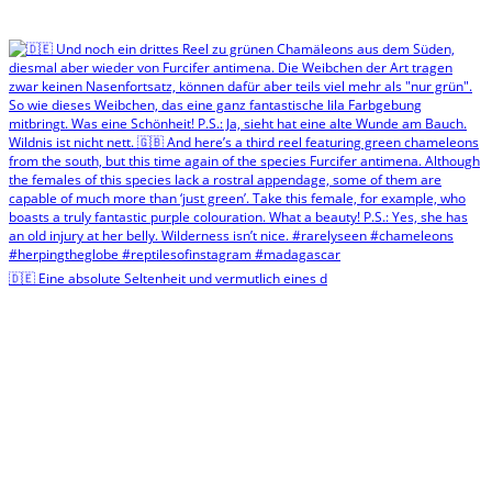
🇩🇪 Eine absolute Seltenheit und vermutlich eines d