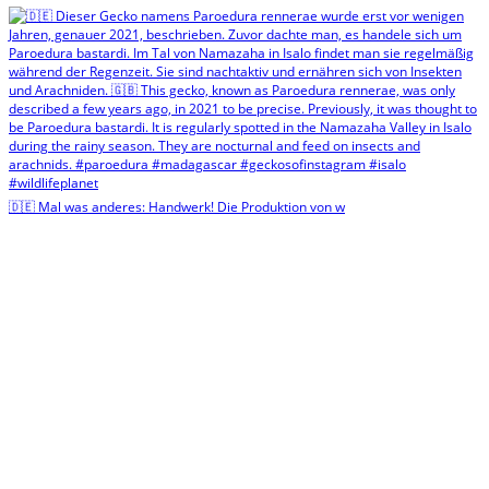
🇩🇪 Mal was anderes: Handwerk! Die Produktion von w