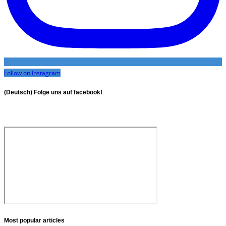
Follow on Instagram
(Deutsch) Folge uns auf facebook!
Most popular articles