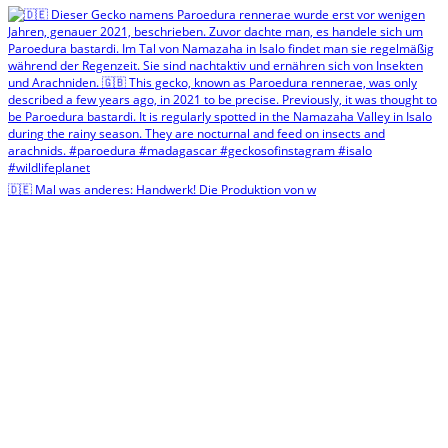
🇩🇪 Mal was anderes: Handwerk! Die Produktion von w