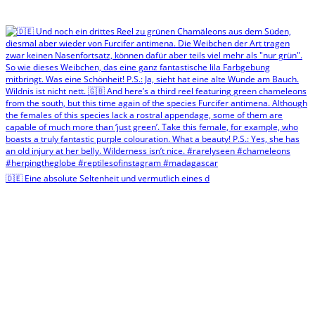
🇩🇪 Eine absolute Seltenheit und vermutlich eines d