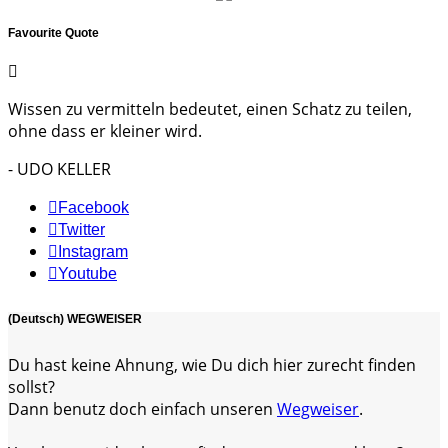
Favourite Quote
Wissen zu vermitteln bedeutet, einen Schatz zu teilen,
ohne dass er kleiner wird.
- UDO KELLER
Facebook
Twitter
Instagram
Youtube
(Deutsch) WEGWEISER
Du hast keine Ahnung, wie Du dich hier zurecht finden
sollst?
Dann benutz doch einfach unseren
Wegweiser
.