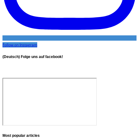
Follow on Instagram
(Deutsch) Folge uns auf facebook!
Most popular articles