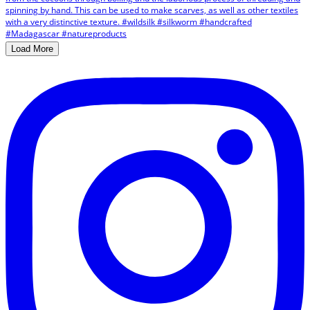
Load More