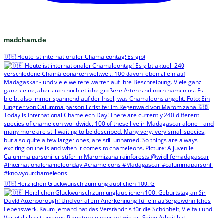
madcham.de
🇩🇪 Heute ist internationaler Chamäleontag! Es gibt
🇩🇪 Herzlichen Glückwunsch zum unglaublichen 100. G