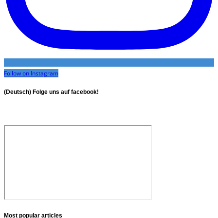
Follow on Instagram
(Deutsch) Folge uns auf facebook!
Most popular articles