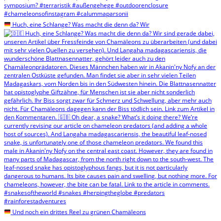
Huch, eine Schlange? Was macht die denn da? Wir
Und noch ein drittes Reel zu grünen Chamäleons