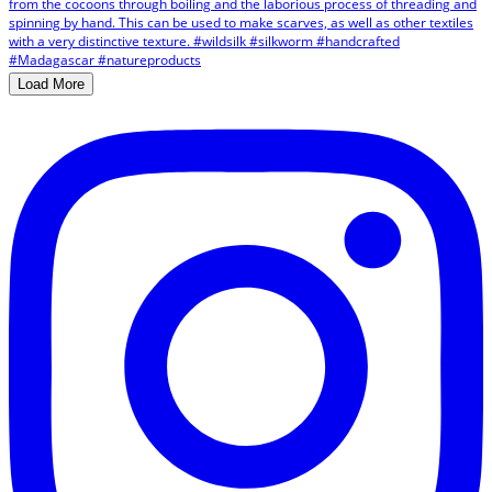
Load More