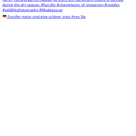
Furcifer major sind eine schöne, trotz ihres Na