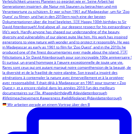
Wir arbeiten gerade an einem Vortrag über den B