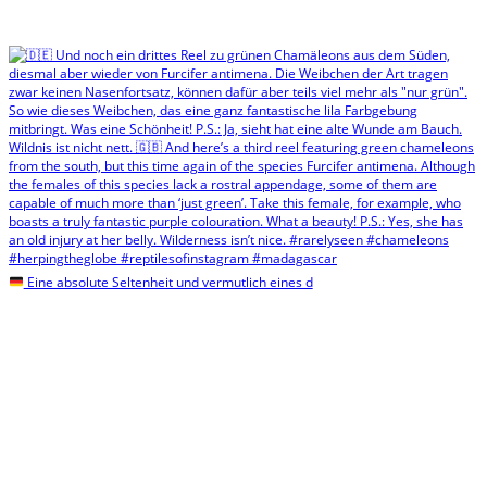
Eine absolute Seltenheit und vermutlich eines d