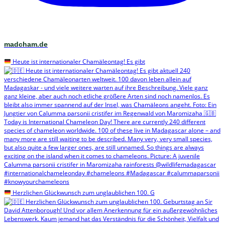
madcham.de
Heute ist internationaler Chamäleontag! Es gibt
Herzlichen Glückwunsch zum unglaublichen 100. G