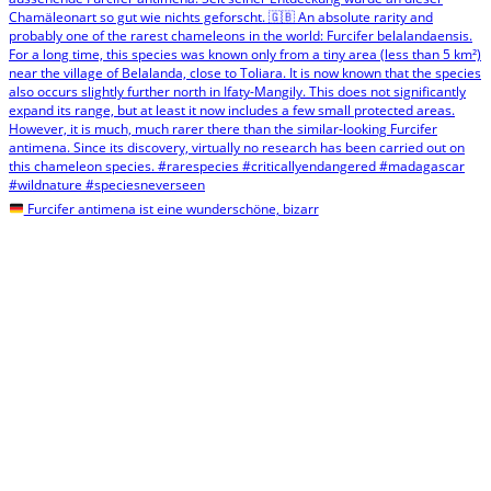
Furcifer antimena ist eine wunderschöne, bizarr