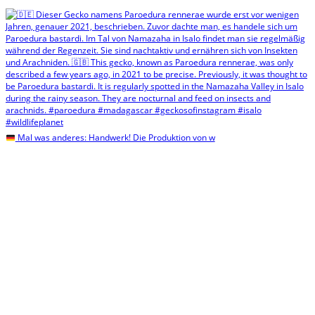
Mal was anderes: Handwerk! Die Produktion von w