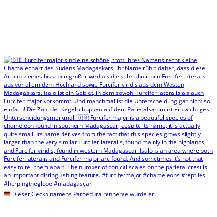
Dieser Gecko namens Paroedura rennerae wurde er