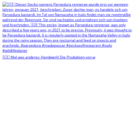
🇩🇪 Mal was anderes: Handwerk! Die Produktion von w