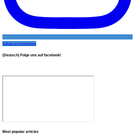
Follow on Instagram
(Deutsch) Folge uns auf facebook!
Most popular articles