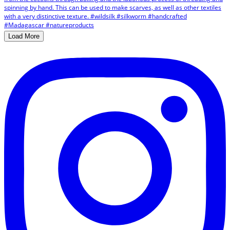
Load More