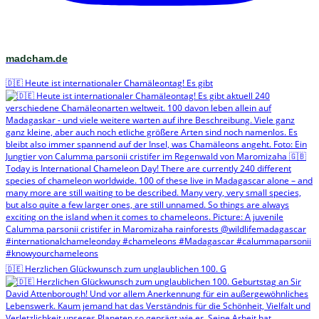
madcham.de
🇩🇪 Heute ist internationaler Chamäleontag! Es gibt
🇩🇪 Herzlichen Glückwunsch zum unglaublichen 100. G