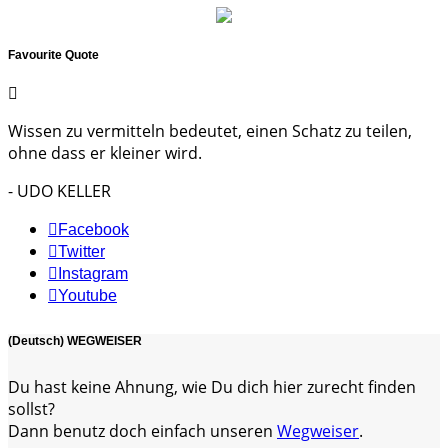
Favourite Quote
Wissen zu vermitteln bedeutet, einen Schatz zu teilen,
ohne dass er kleiner wird.
- UDO KELLER
Facebook
Twitter
Instagram
Youtube
(Deutsch) WEGWEISER
Du hast keine Ahnung, wie Du dich hier zurecht finden
sollst?
Dann benutz doch einfach unseren
Wegweiser
.