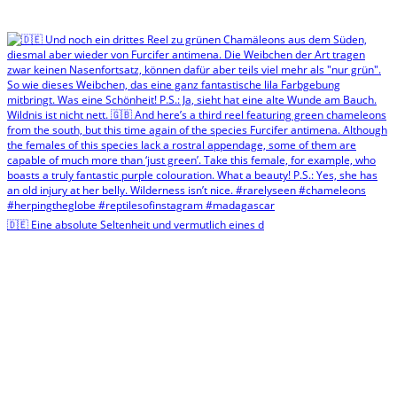
🇩🇪 Eine absolute Seltenheit und vermutlich eines d