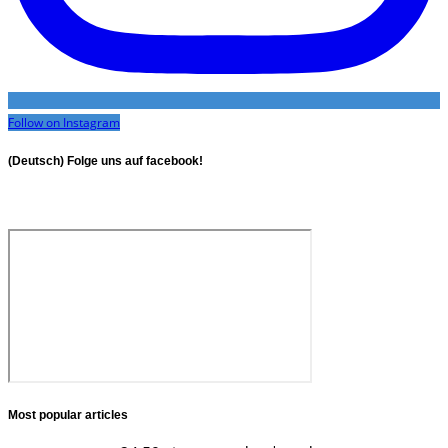
Follow on Instagram
(Deutsch) Folge uns auf facebook!
Most popular articles