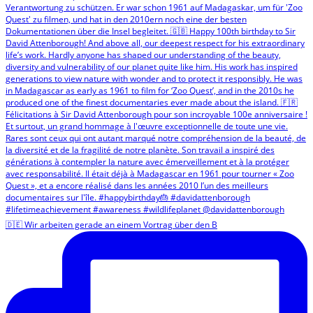
🇩🇪 Wir arbeiten gerade an einem Vortrag über den B