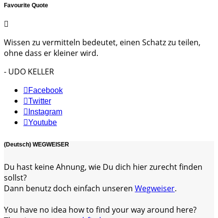
Favourite Quote
Wissen zu vermitteln bedeutet, einen Schatz zu teilen,
ohne dass er kleiner wird.
- UDO KELLER
Facebook
Twitter
Instagram
Youtube
(Deutsch) WEGWEISER
Du hast keine Ahnung, wie Du dich hier zurecht finden
sollst?
Dann benutz doch einfach unseren
Wegweiser
.
You have no idea how to find your way around here?