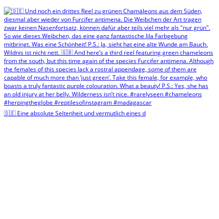
🇩🇪 Eine absolute Seltenheit und vermutlich eines d