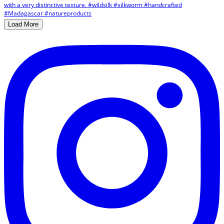
Load More