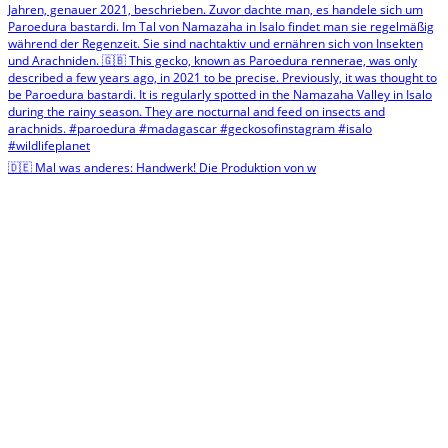
🇩🇪 Mal was anderes: Handwerk! Die Produktion von w