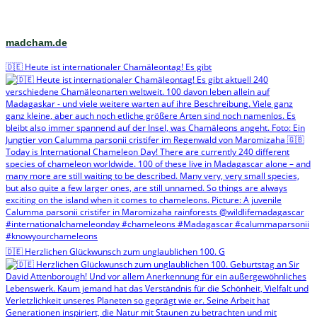
madcham.de
🇩🇪 Heute ist internationaler Chamäleontag! Es gibt
🇩🇪 Herzlichen Glückwunsch zum unglaublichen 100. G