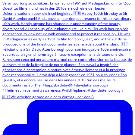
🇩🇪 Wir arbeiten gerade an einem Vortrag über den B