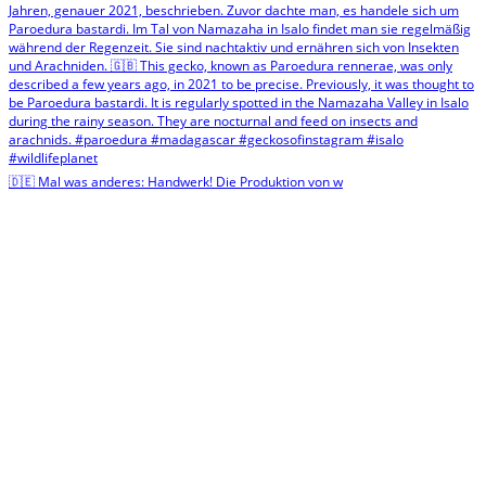
🇩🇪 Mal was anderes: Handwerk! Die Produktion von w