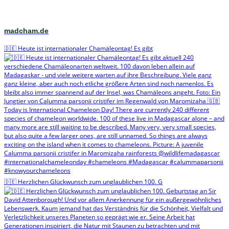
madcham.de
🇩🇪 Heute ist internationaler Chamäleontag! Es gibt
🇩🇪 Herzlichen Glückwunsch zum unglaublichen 100. G