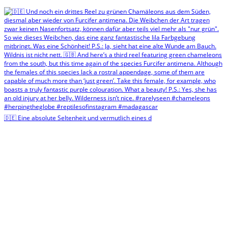
🇩🇪 Eine absolute Seltenheit und vermutlich eines d