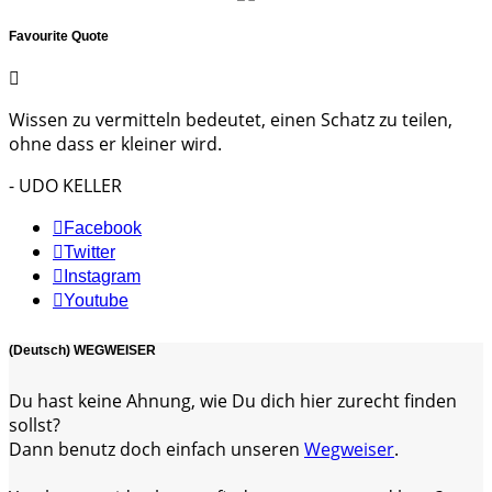
Favourite Quote
Wissen zu vermitteln bedeutet, einen Schatz zu teilen,
ohne dass er kleiner wird.
- UDO KELLER
Facebook
Twitter
Instagram
Youtube
(Deutsch) WEGWEISER
Du hast keine Ahnung, wie Du dich hier zurecht finden
sollst?
Dann benutz doch einfach unseren
Wegweiser
.