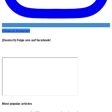
Follow on Instagram
(Deutsch) Folge uns auf facebook!
Most popular articles