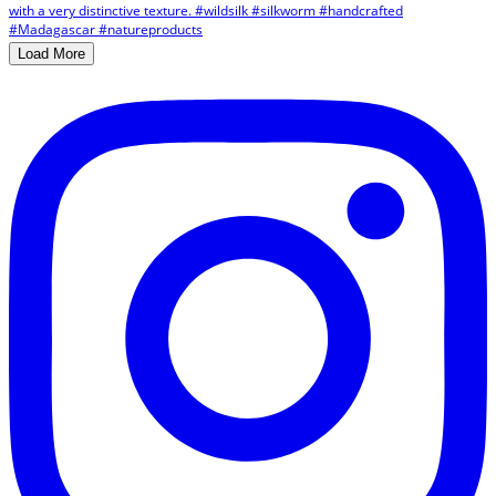
Load More