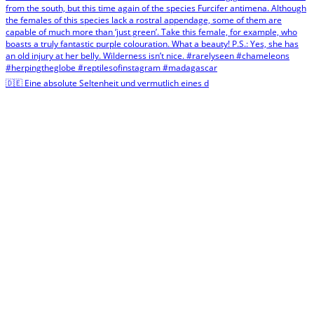
🇩🇪 Eine absolute Seltenheit und vermutlich eines d