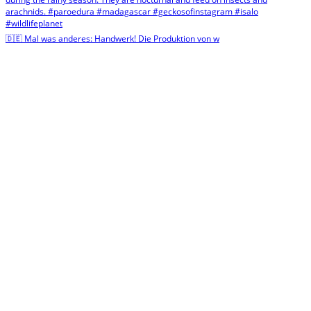
🇩🇪 Mal was anderes: Handwerk! Die Produktion von w