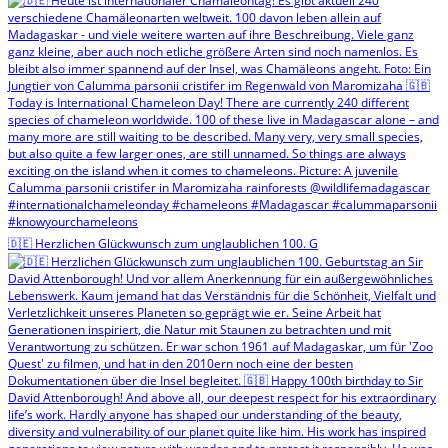
🇩🇪 Herzlichen Glückwunsch zum unglaublichen 100. G