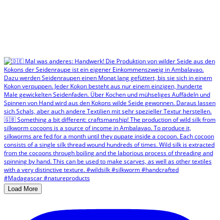
Load More