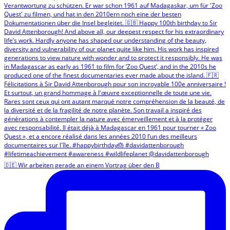
🇩🇪 Wir arbeiten gerade an einem Vortrag über den B