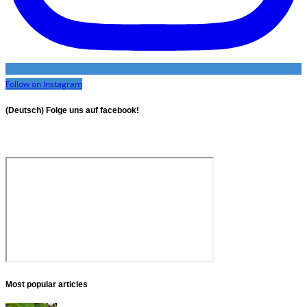
Follow on Instagram
(Deutsch) Folge uns auf facebook!
Most popular articles