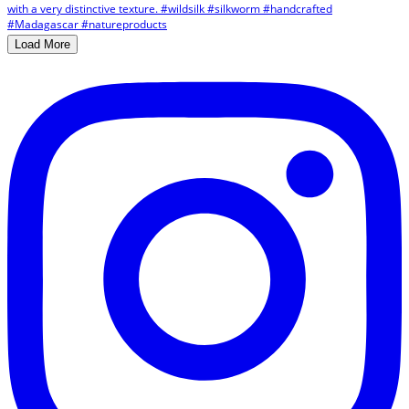
Load More