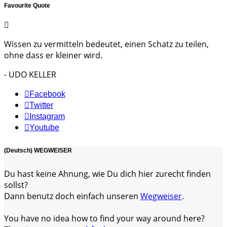
Favourite Quote
Wissen zu vermitteln bedeutet, einen Schatz zu teilen,
ohne dass er kleiner wird.
- UDO KELLER
Facebook
Twitter
Instagram
Youtube
(Deutsch) WEGWEISER
Du hast keine Ahnung, wie Du dich hier zurecht finden
sollst?
Dann benutz doch einfach unseren
Wegweiser
.
You have no idea how to find your way around here?