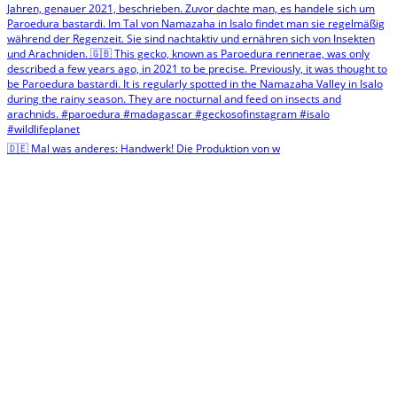
🇩🇪 Mal was anderes: Handwerk! Die Produktion von w