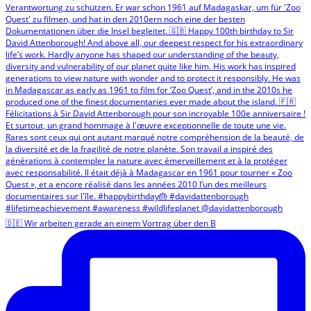
🇩🇪 Wir arbeiten gerade an einem Vortrag über den B