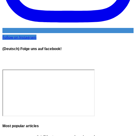
Follow on Instagram
(Deutsch) Folge uns auf facebook!
Most popular articles