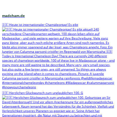
madcham.de
🇩🇪 Heute ist internationaler Chamäleontag! Es gibt
🇩🇪 Herzlichen Glückwunsch zum unglaublichen 100. G