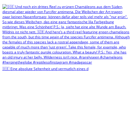
🇩🇪 Eine absolute Seltenheit und vermutlich eines d