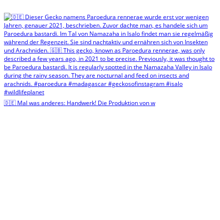
🇩🇪 Mal was anderes: Handwerk! Die Produktion von w