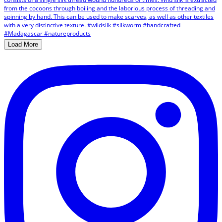
Load More