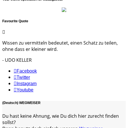
Favourite Quote
Wissen zu vermitteln bedeutet, einen Schatz zu teilen,
ohne dass er kleiner wird.
- UDO KELLER
Facebook
Twitter
Instagram
Youtube
(Deutsch) WEGWEISER
Du hast keine Ahnung, wie Du dich hier zurecht finden
sollst?