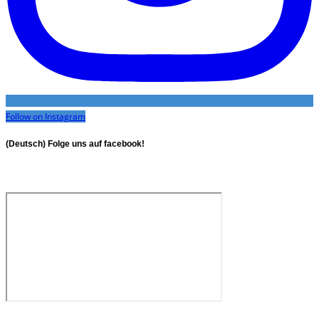
Follow on Instagram
(Deutsch) Folge uns auf facebook!