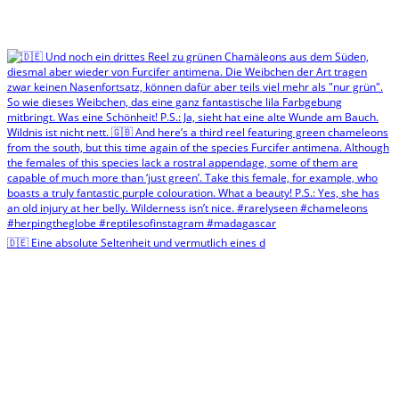
🇩🇪 Eine absolute Seltenheit und vermutlich eines d