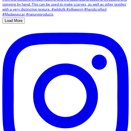
Load More