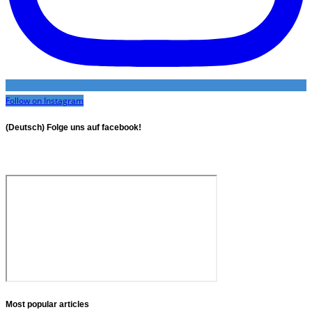
Follow on Instagram
(Deutsch) Folge uns auf facebook!
Most popular articles