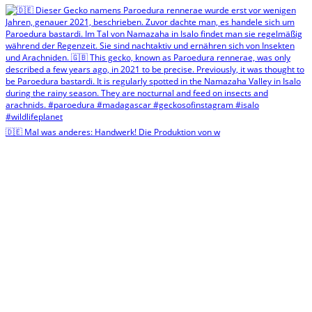
🇩🇪 Mal was anderes: Handwerk! Die Produktion von w