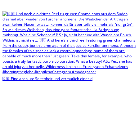
🇩🇪 Eine absolute Seltenheit und vermutlich eines d