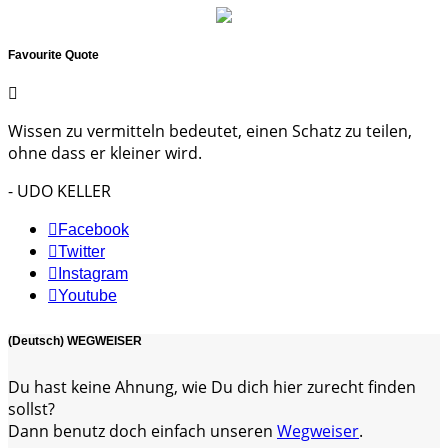
Favourite Quote
Wissen zu vermitteln bedeutet, einen Schatz zu teilen,
ohne dass er kleiner wird.
- UDO KELLER
Facebook
Twitter
Instagram
Youtube
(Deutsch) WEGWEISER
Du hast keine Ahnung, wie Du dich hier zurecht finden
sollst?
Dann benutz doch einfach unseren
Wegweiser
.