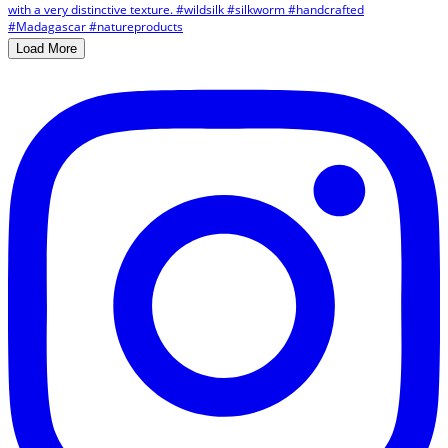
Load More