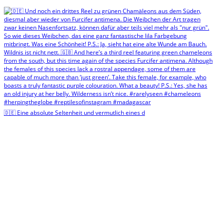
🇩🇪 Eine absolute Seltenheit und vermutlich eines d