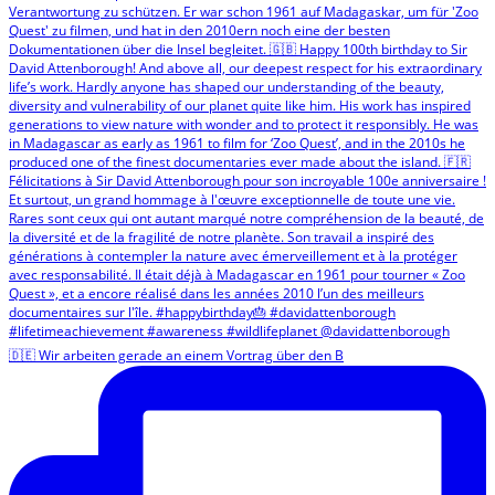
🇩🇪 Wir arbeiten gerade an einem Vortrag über den B