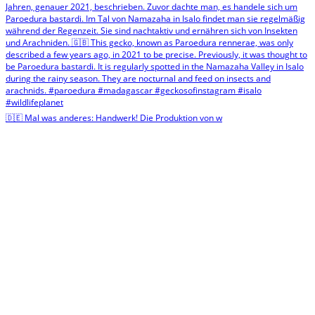
🇩🇪 Mal was anderes: Handwerk! Die Produktion von w