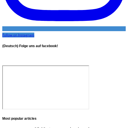
Follow on Instagram
(Deutsch) Folge uns auf facebook!
Most popular articles