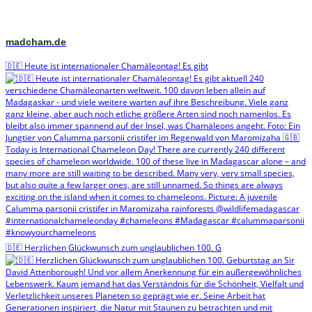
madcham.de
🇩🇪 Heute ist internationaler Chamäleontag! Es gibt
🇩🇪 Herzlichen Glückwunsch zum unglaublichen 100. G