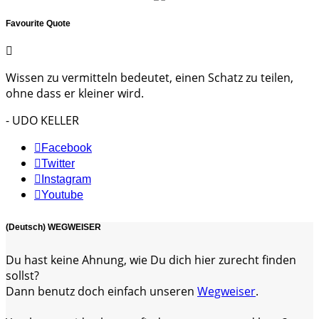
Favourite Quote
Wissen zu vermitteln bedeutet, einen Schatz zu teilen,
ohne dass er kleiner wird.
- UDO KELLER
Facebook
Twitter
Instagram
Youtube
(Deutsch) WEGWEISER
Du hast keine Ahnung, wie Du dich hier zurecht finden
sollst?
Dann benutz doch einfach unseren
Wegweiser
.