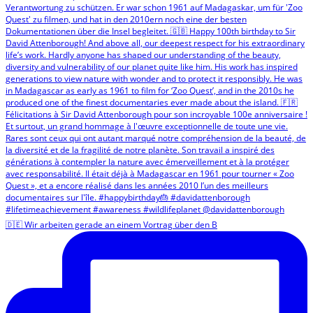
🇩🇪 Wir arbeiten gerade an einem Vortrag über den B