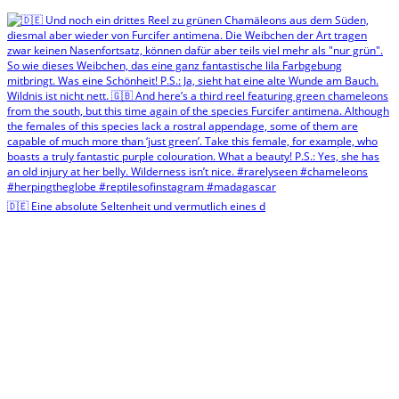
🇩🇪 Eine absolute Seltenheit und vermutlich eines d