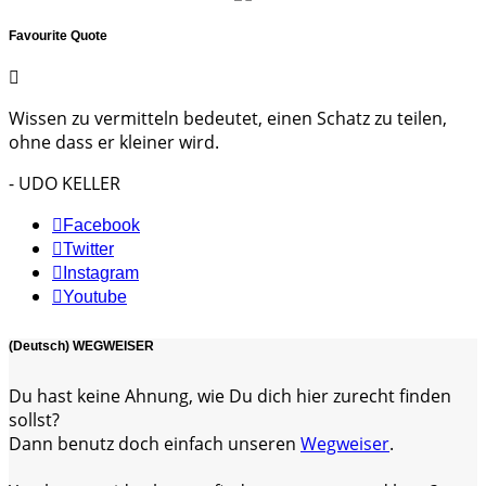
Favourite Quote
Wissen zu vermitteln bedeutet, einen Schatz zu teilen,
ohne dass er kleiner wird.
- UDO KELLER
Facebook
Twitter
Instagram
Youtube
(Deutsch) WEGWEISER
Du hast keine Ahnung, wie Du dich hier zurecht finden
sollst?
Dann benutz doch einfach unseren
Wegweiser
.