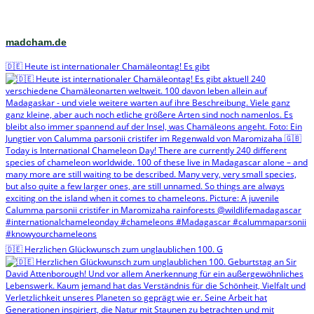
madcham.de
🇩🇪 Heute ist internationaler Chamäleontag! Es gibt
🇩🇪 Herzlichen Glückwunsch zum unglaublichen 100. G