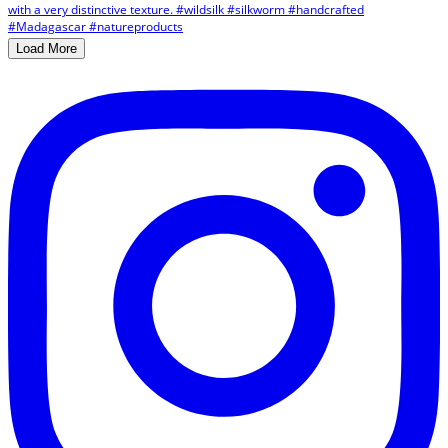
Load More