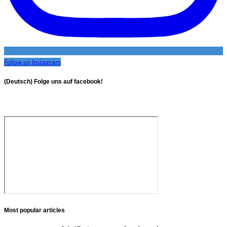
Follow on Instagram
(Deutsch) Folge uns auf facebook!
Most popular articles