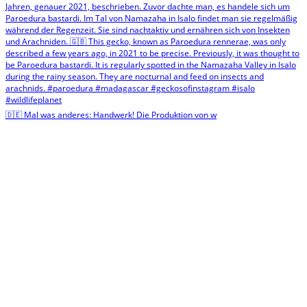
🇩🇪 Mal was anderes: Handwerk! Die Produktion von w