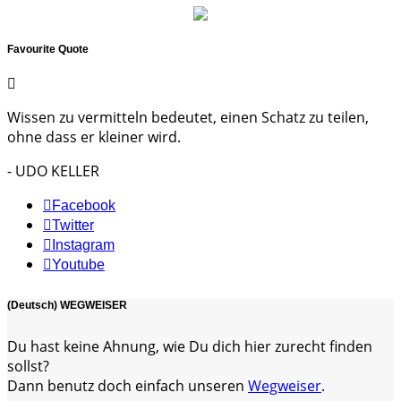
Favourite Quote
Wissen zu vermitteln bedeutet, einen Schatz zu teilen,
ohne dass er kleiner wird.
- UDO KELLER
Facebook
Twitter
Instagram
Youtube
(Deutsch) WEGWEISER
Du hast keine Ahnung, wie Du dich hier zurecht finden
sollst?
Dann benutz doch einfach unseren
Wegweiser
.