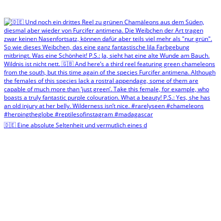
🇩🇪 Eine absolute Seltenheit und vermutlich eines d