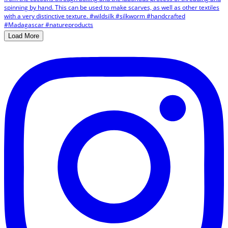
Load More