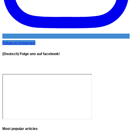
Follow on Instagram
(Deutsch) Folge uns auf facebook!
Most popular articles