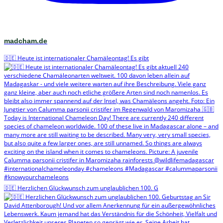
madcham.de
🇩🇪 Heute ist internationaler Chamäleontag! Es gibt
🇩🇪 Herzlichen Glückwunsch zum unglaublichen 100. G