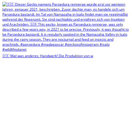
🇩🇪 Mal was anderes: Handwerk! Die Produktion von w