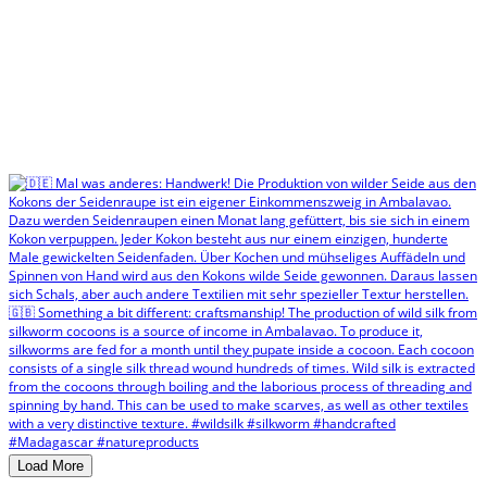
Load More