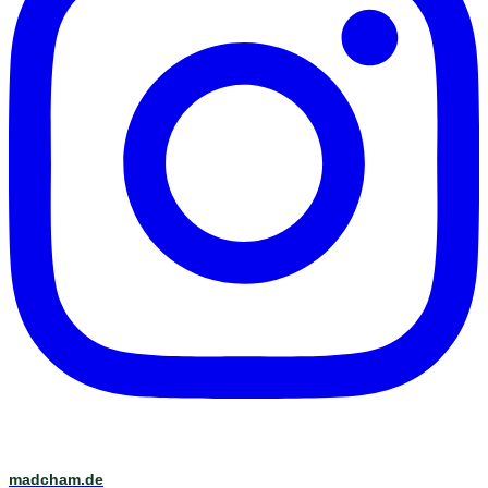
madcham.de