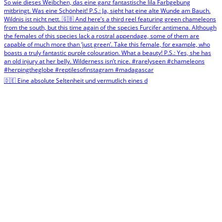
🇩🇪 Eine absolute Seltenheit und vermutlich eines d