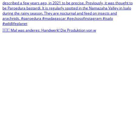
🇩🇪 Mal was anderes: Handwerk! Die Produktion von w