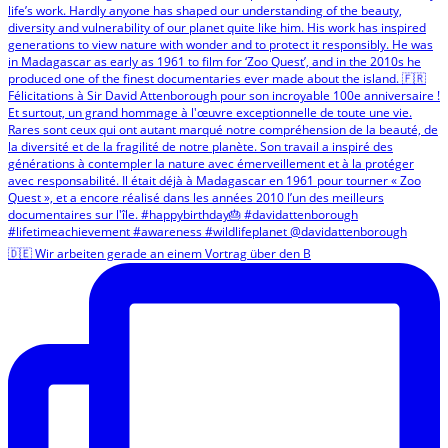
🇩🇪 Wir arbeiten gerade an einem Vortrag über den B