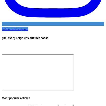
Follow on Instagram
(Deutsch) Folge uns auf facebook!
Most popular articles