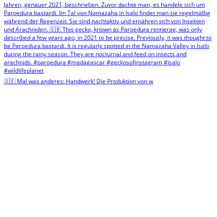
🇩🇪 Mal was anderes: Handwerk! Die Produktion von w