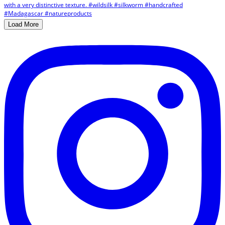
Load More