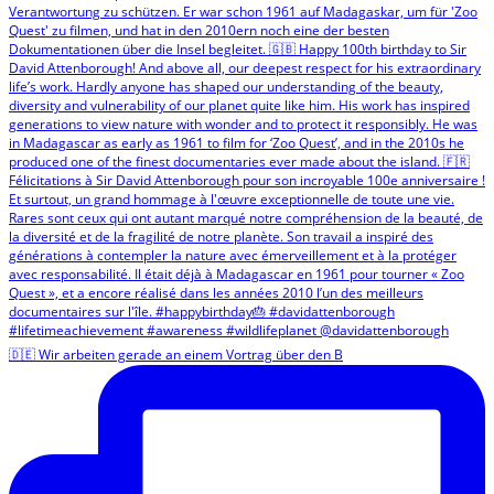
🇩🇪 Wir arbeiten gerade an einem Vortrag über den B