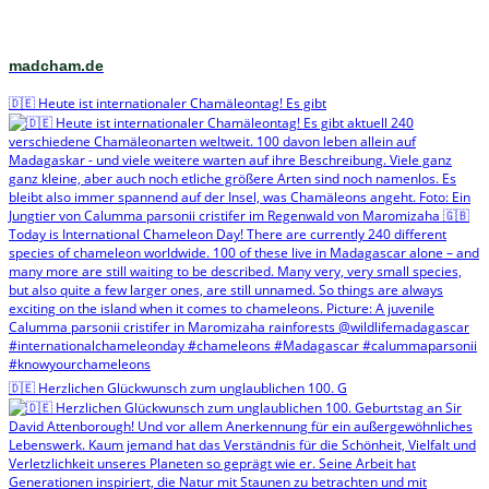
madcham.de
🇩🇪 Heute ist internationaler Chamäleontag! Es gibt
🇩🇪 Herzlichen Glückwunsch zum unglaublichen 100. G