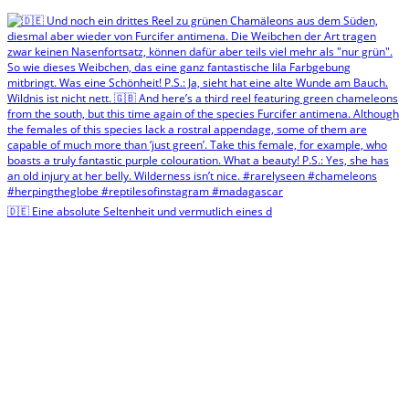
🇩🇪 Eine absolute Seltenheit und vermutlich eines d