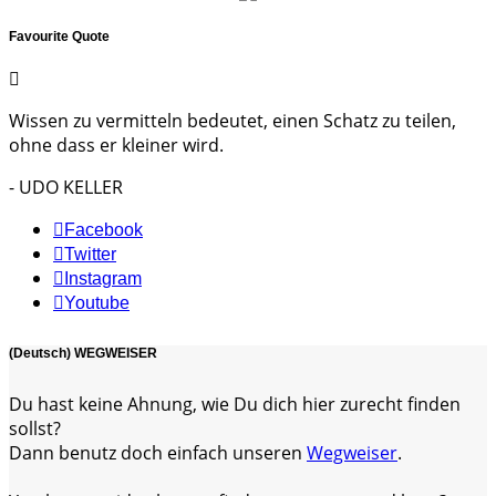
Favourite Quote
Wissen zu vermitteln bedeutet, einen Schatz zu teilen,
ohne dass er kleiner wird.
- UDO KELLER
Facebook
Twitter
Instagram
Youtube
(Deutsch) WEGWEISER
Du hast keine Ahnung, wie Du dich hier zurecht finden
sollst?
Dann benutz doch einfach unseren
Wegweiser
.