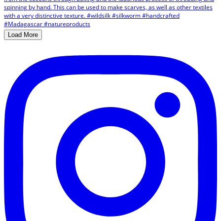
Load More