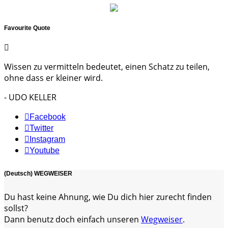
Favourite Quote
Wissen zu vermitteln bedeutet, einen Schatz zu teilen,
ohne dass er kleiner wird.
- UDO KELLER
Facebook
Twitter
Instagram
Youtube
(Deutsch) WEGWEISER
Du hast keine Ahnung, wie Du dich hier zurecht finden
sollst?
Dann benutz doch einfach unseren
Wegweiser
.