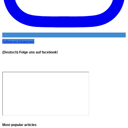
Follow on Instagram
(Deutsch) Folge uns auf facebook!
Most popular articles