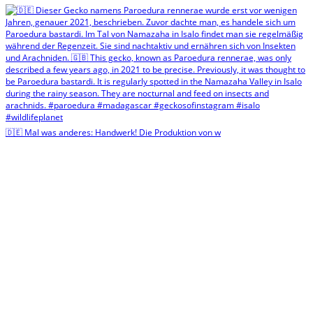
🇩🇪 Mal was anderes: Handwerk! Die Produktion von w