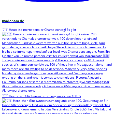
madcham.de
🇩🇪 Heute ist internationaler Chamäleontag! Es gibt
🇩🇪 Herzlichen Glückwunsch zum unglaublichen 100. G