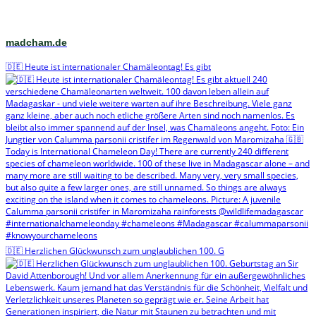
madcham.de
🇩🇪 Heute ist internationaler Chamäleontag! Es gibt
🇩🇪 Herzlichen Glückwunsch zum unglaublichen 100. G