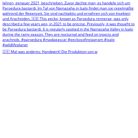
🇩🇪 Mal was anderes: Handwerk! Die Produktion von w