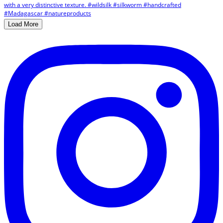
Load More