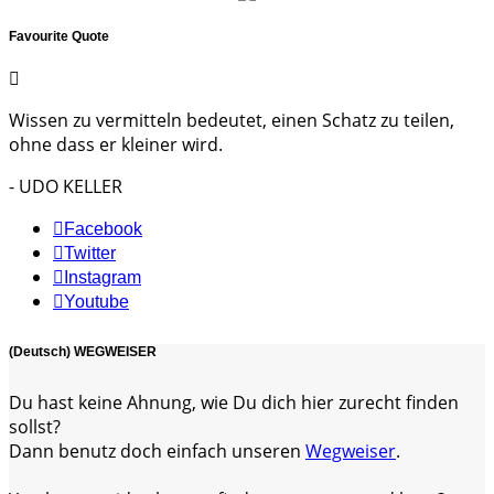
Favourite Quote
Wissen zu vermitteln bedeutet, einen Schatz zu teilen,
ohne dass er kleiner wird.
- UDO KELLER
Facebook
Twitter
Instagram
Youtube
(Deutsch) WEGWEISER
Du hast keine Ahnung, wie Du dich hier zurecht finden
sollst?
Dann benutz doch einfach unseren
Wegweiser
.