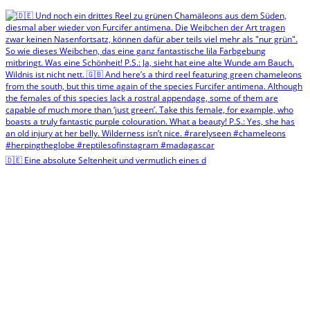
🇩🇪 Eine absolute Seltenheit und vermutlich eines d