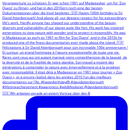
🇩🇪 Wir arbeiten gerade an einem Vortrag über den B