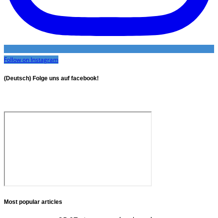
Follow on Instagram
(Deutsch) Folge uns auf facebook!
Most popular articles