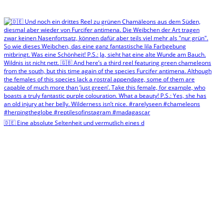
🇩🇪 Eine absolute Seltenheit und vermutlich eines d