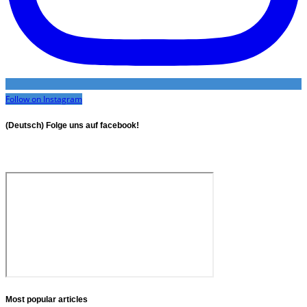
Follow on Instagram
(Deutsch) Folge uns auf facebook!
Most popular articles