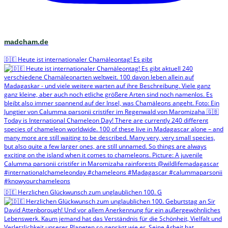
madcham.de
🇩🇪 Heute ist internationaler Chamäleontag! Es gibt
🇩🇪 Herzlichen Glückwunsch zum unglaublichen 100. G