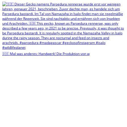
🇩🇪 Mal was anderes: Handwerk! Die Produktion von w