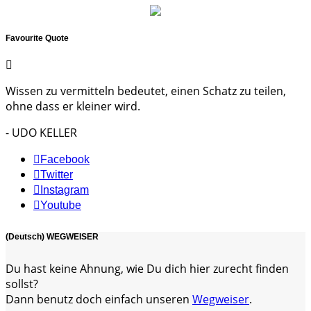
Favourite Quote
Wissen zu vermitteln bedeutet, einen Schatz zu teilen,
ohne dass er kleiner wird.
- UDO KELLER
Facebook
Twitter
Instagram
Youtube
(Deutsch) WEGWEISER
Du hast keine Ahnung, wie Du dich hier zurecht finden
sollst?
Dann benutz doch einfach unseren
Wegweiser
.