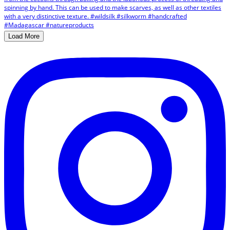
Load More