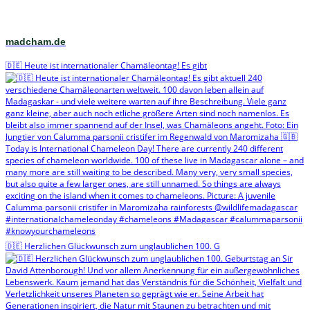
madcham.de
🇩🇪 Heute ist internationaler Chamäleontag! Es gibt
🇩🇪 Herzlichen Glückwunsch zum unglaublichen 100. G