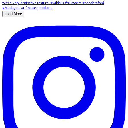
Load More