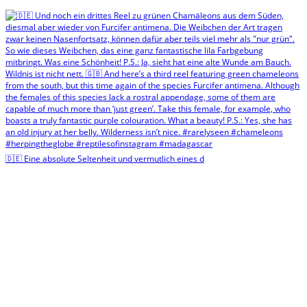
🇩🇪 Eine absolute Seltenheit und vermutlich eines d