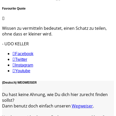
Favourite Quote
Wissen zu vermitteln bedeutet, einen Schatz zu teilen,
ohne dass er kleiner wird.
- UDO KELLER
Facebook
Twitter
Instagram
Youtube
(Deutsch) WEGWEISER
Du hast keine Ahnung, wie Du dich hier zurecht finden
sollst?
Dann benutz doch einfach unseren
Wegweiser
.