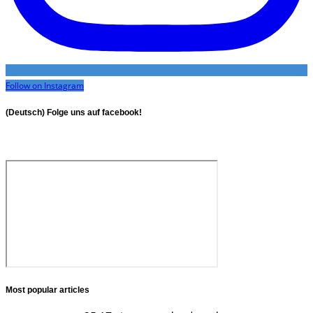
Follow on Instagram
(Deutsch) Folge uns auf facebook!
Most popular articles