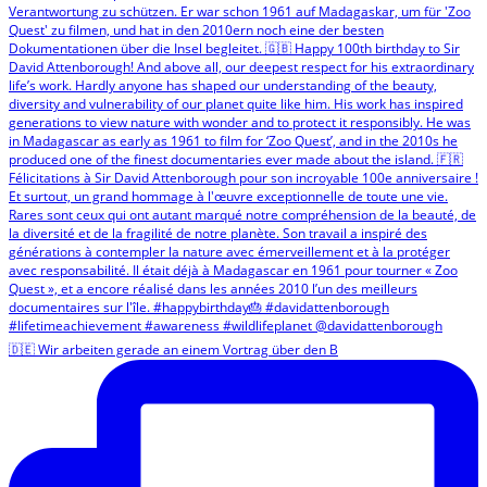
🇩🇪 Wir arbeiten gerade an einem Vortrag über den B