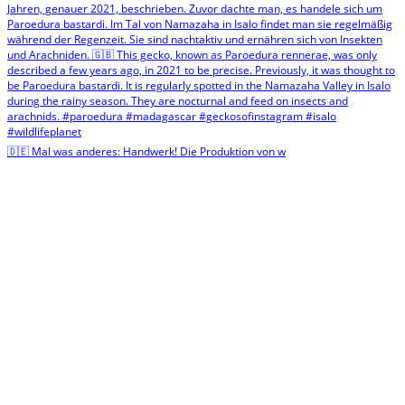
🇩🇪 Mal was anderes: Handwerk! Die Produktion von w