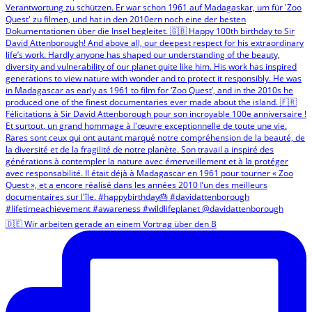
🇩🇪 Wir arbeiten gerade an einem Vortrag über den B