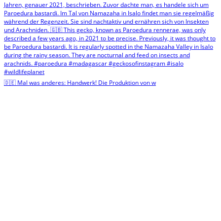
🇩🇪 Mal was anderes: Handwerk! Die Produktion von w