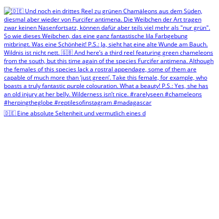
🇩🇪 Eine absolute Seltenheit und vermutlich eines d