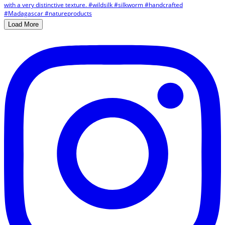
Load More