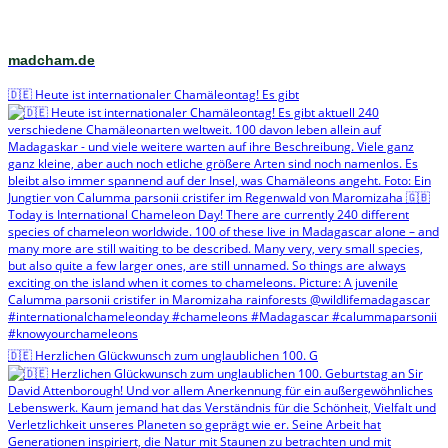
madcham.de
🇩🇪 Heute ist internationaler Chamäleontag! Es gibt
🇩🇪 Herzlichen Glückwunsch zum unglaublichen 100. G