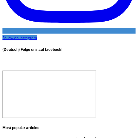
Follow on Instagram
(Deutsch) Folge uns auf facebook!
Most popular articles