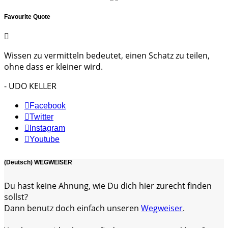
Favourite Quote
Wissen zu vermitteln bedeutet, einen Schatz zu teilen,
ohne dass er kleiner wird.
- UDO KELLER
Facebook
Twitter
Instagram
Youtube
(Deutsch) WEGWEISER
Du hast keine Ahnung, wie Du dich hier zurecht finden
sollst?
Dann benutz doch einfach unseren
Wegweiser
.