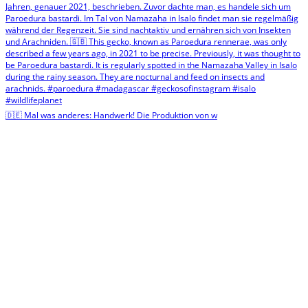
🇩🇪 Mal was anderes: Handwerk! Die Produktion von w