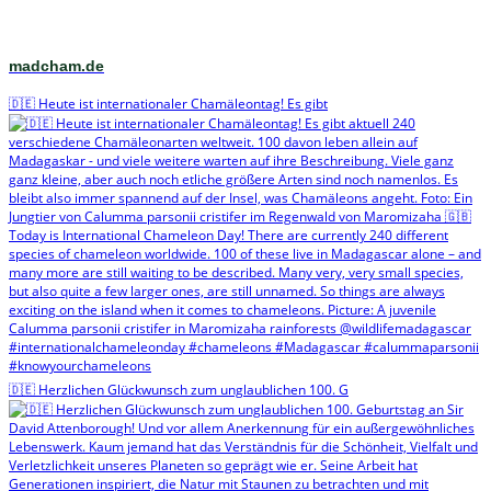
madcham.de
🇩🇪 Heute ist internationaler Chamäleontag! Es gibt
🇩🇪 Herzlichen Glückwunsch zum unglaublichen 100. G