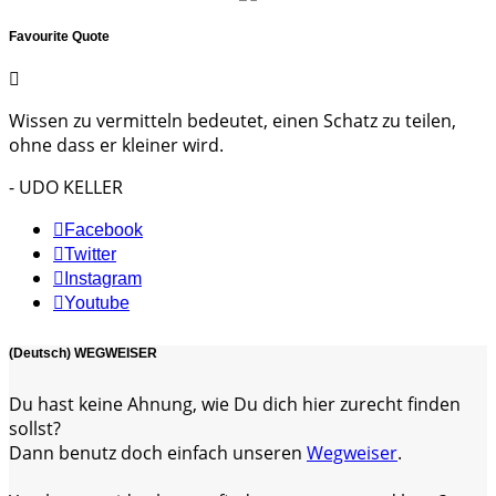
Favourite Quote
Wissen zu vermitteln bedeutet, einen Schatz zu teilen,
ohne dass er kleiner wird.
- UDO KELLER
Facebook
Twitter
Instagram
Youtube
(Deutsch) WEGWEISER
Du hast keine Ahnung, wie Du dich hier zurecht finden
sollst?
Dann benutz doch einfach unseren
Wegweiser
.