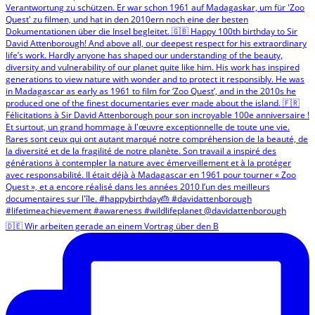
🇩🇪 Wir arbeiten gerade an einem Vortrag über den B