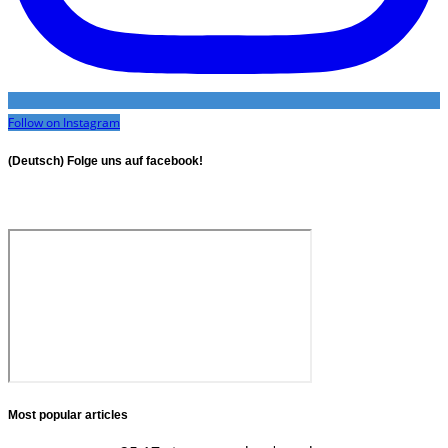
Follow on Instagram
(Deutsch) Folge uns auf facebook!
Most popular articles