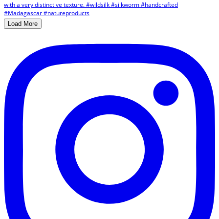
Load More