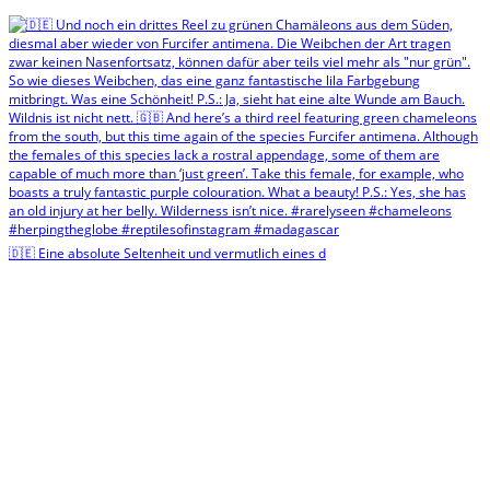
🇩🇪 Eine absolute Seltenheit und vermutlich eines d