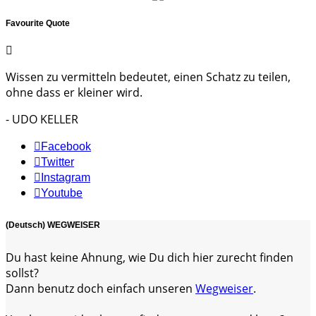
Favourite Quote
Wissen zu vermitteln bedeutet, einen Schatz zu teilen,
ohne dass er kleiner wird.
- UDO KELLER
Facebook
Twitter
Instagram
Youtube
(Deutsch) WEGWEISER
Du hast keine Ahnung, wie Du dich hier zurecht finden
sollst?
Dann benutz doch einfach unseren
Wegweiser
.