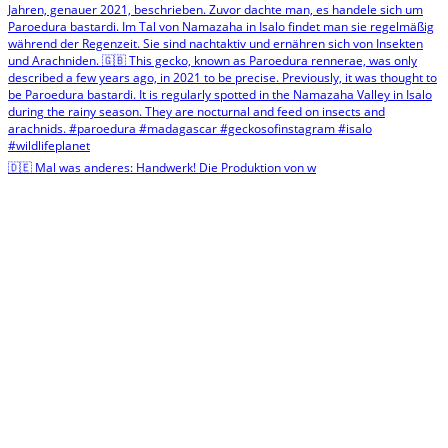
🇩🇪 Mal was anderes: Handwerk! Die Produktion von w