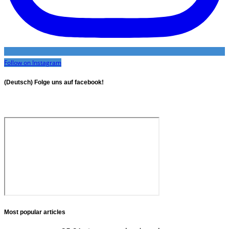
Follow on Instagram
(Deutsch) Folge uns auf facebook!
Most popular articles