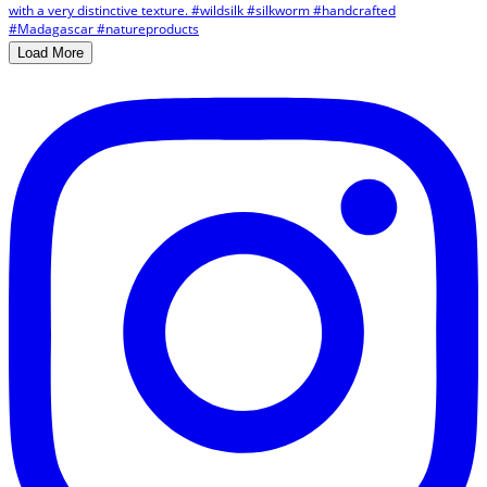
Load More