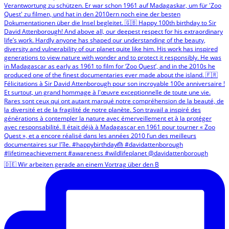
🇩🇪 Wir arbeiten gerade an einem Vortrag über den B