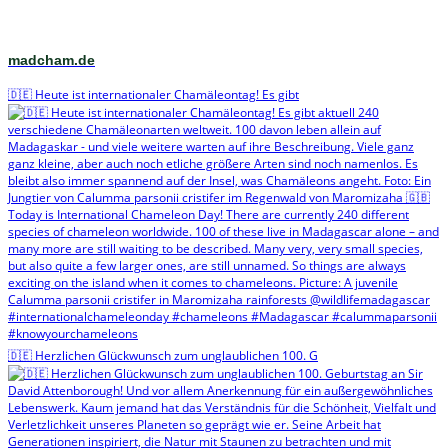
madcham.de
🇩🇪 Heute ist internationaler Chamäleontag! Es gibt
🇩🇪 Herzlichen Glückwunsch zum unglaublichen 100. G