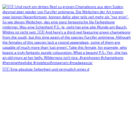
🇩🇪 Eine absolute Seltenheit und vermutlich eines d