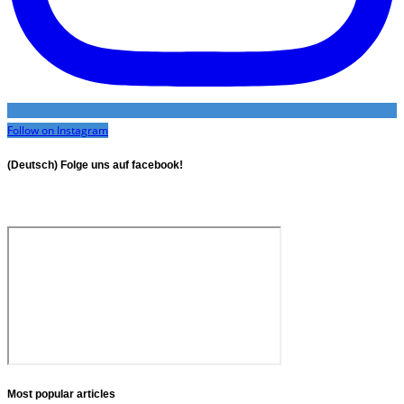
Follow on Instagram
(Deutsch) Folge uns auf facebook!
Most popular articles