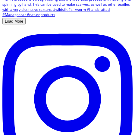
Load More