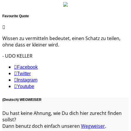
Favourite Quote
Wissen zu vermitteln bedeutet, einen Schatz zu teilen,
ohne dass er kleiner wird.
- UDO KELLER
Facebook
Twitter
Instagram
Youtube
(Deutsch) WEGWEISER
Du hast keine Ahnung, wie Du dich hier zurecht finden
sollst?
Dann benutz doch einfach unseren
Wegweiser
.