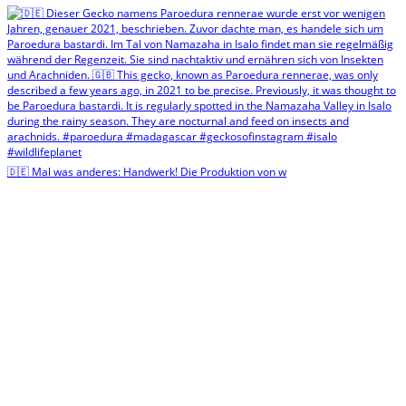
🇩🇪 Mal was anderes: Handwerk! Die Produktion von w