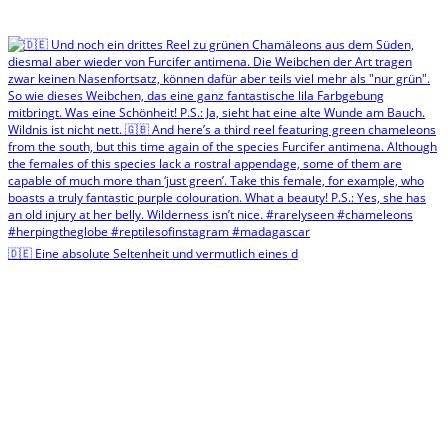
🇩🇪 Eine absolute Seltenheit und vermutlich eines d