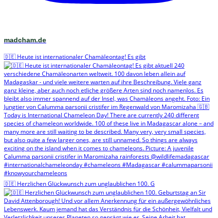
madcham.de
🇩🇪 Heute ist internationaler Chamäleontag! Es gibt
🇩🇪 Herzlichen Glückwunsch zum unglaublichen 100. G