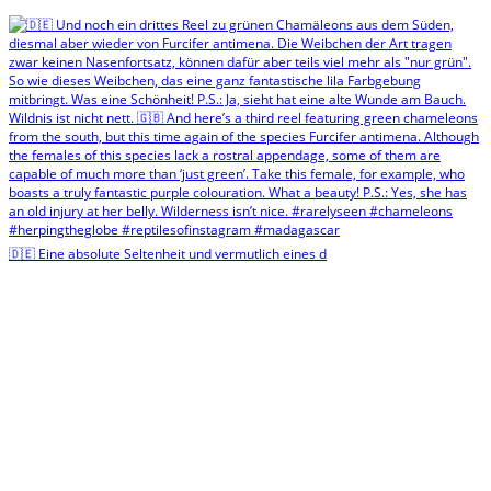
🇩🇪 Eine absolute Seltenheit und vermutlich eines d