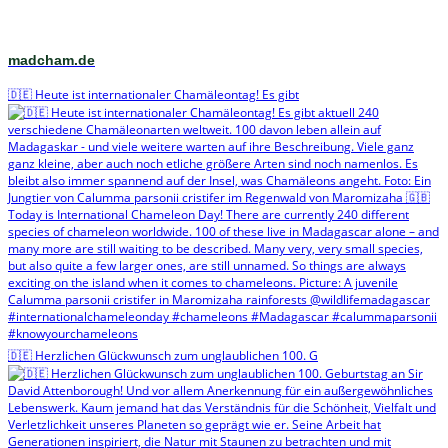
madcham.de
🇩🇪 Heute ist internationaler Chamäleontag! Es gibt
🇩🇪 Herzlichen Glückwunsch zum unglaublichen 100. G