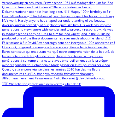
🇩🇪 Wir arbeiten gerade an einem Vortrag über den B