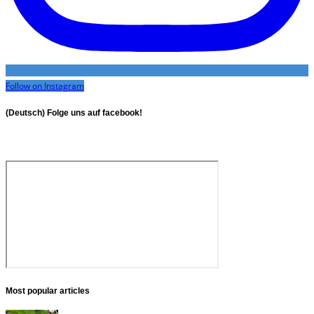
Follow on Instagram
(Deutsch) Folge uns auf facebook!
Most popular articles