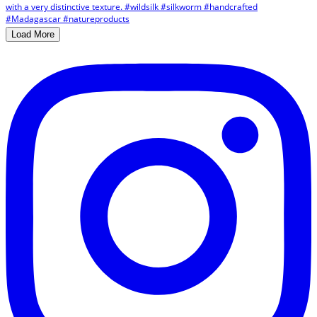
Load More