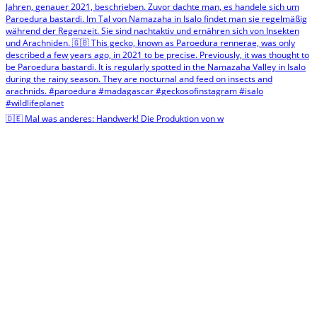
🇩🇪 Mal was anderes: Handwerk! Die Produktion von w