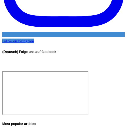
Follow on Instagram
(Deutsch) Folge uns auf facebook!
Most popular articles