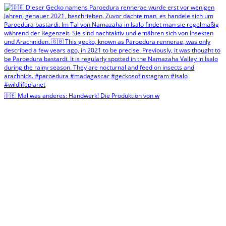
🇩🇪 Mal was anderes: Handwerk! Die Produktion von w