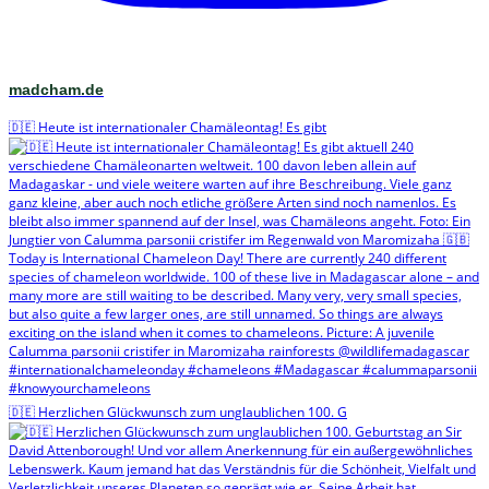
madcham.de
🇩🇪 Heute ist internationaler Chamäleontag! Es gibt
🇩🇪 Herzlichen Glückwunsch zum unglaublichen 100. G