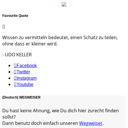
Favourite Quote
Wissen zu vermitteln bedeutet, einen Schatz zu teilen,
ohne dass er kleiner wird.
- UDO KELLER
Facebook
Twitter
Instagram
Youtube
(Deutsch) WEGWEISER
Du hast keine Ahnung, wie Du dich hier zurecht finden
sollst?
Dann benutz doch einfach unseren
Wegweiser
.