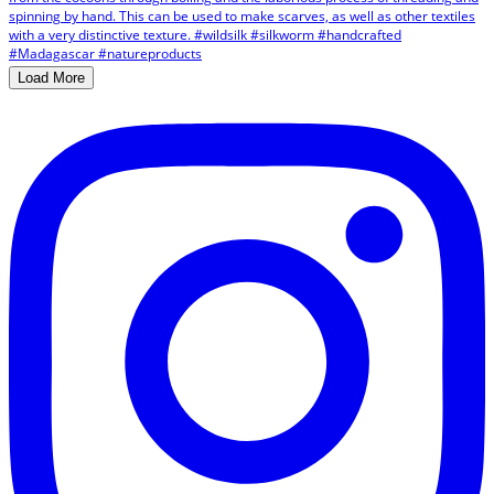
Load More