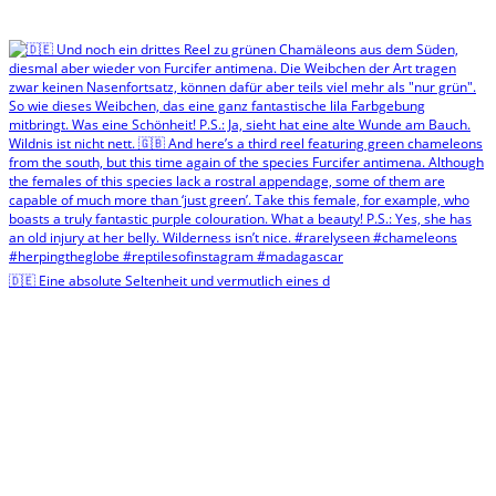
🇩🇪 Eine absolute Seltenheit und vermutlich eines d