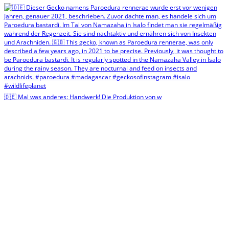
🇩🇪 Mal was anderes: Handwerk! Die Produktion von w