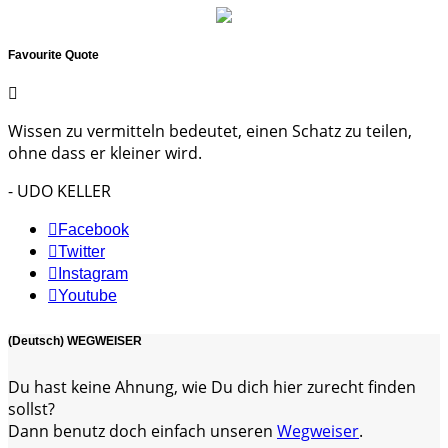
Favourite Quote
Wissen zu vermitteln bedeutet, einen Schatz zu teilen,
ohne dass er kleiner wird.
- UDO KELLER
Facebook
Twitter
Instagram
Youtube
(Deutsch) WEGWEISER
Du hast keine Ahnung, wie Du dich hier zurecht finden
sollst?
Dann benutz doch einfach unseren
Wegweiser
.