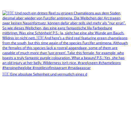
🇩🇪 Eine absolute Seltenheit und vermutlich eines d