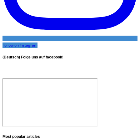
Follow on Instagram
(Deutsch) Folge uns auf facebook!
Most popular articles