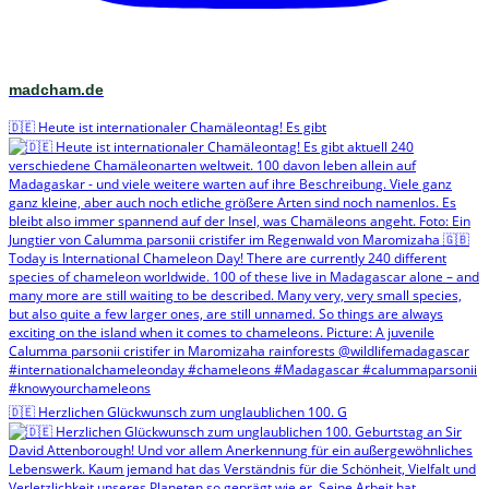
madcham.de
🇩🇪 Heute ist internationaler Chamäleontag! Es gibt
🇩🇪 Herzlichen Glückwunsch zum unglaublichen 100. G