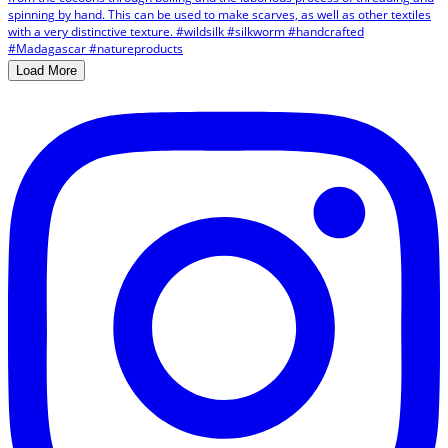
Load More