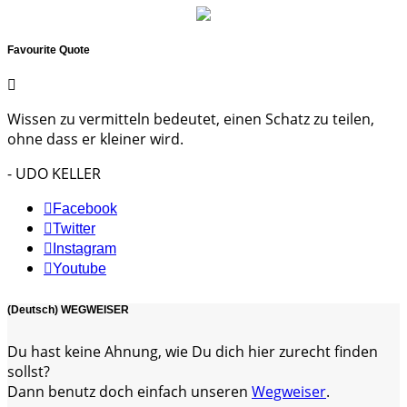
Favourite Quote
Wissen zu vermitteln bedeutet, einen Schatz zu teilen,
ohne dass er kleiner wird.
- UDO KELLER
Facebook
Twitter
Instagram
Youtube
(Deutsch) WEGWEISER
Du hast keine Ahnung, wie Du dich hier zurecht finden
sollst?
Dann benutz doch einfach unseren
Wegweiser
.