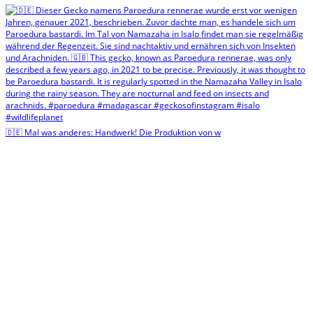
🇩🇪 Mal was anderes: Handwerk! Die Produktion von w