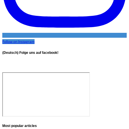
Follow on Instagram
(Deutsch) Folge uns auf facebook!
Most popular articles