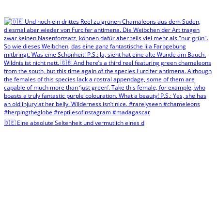
🇩🇪 Eine absolute Seltenheit und vermutlich eines d