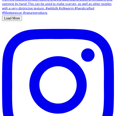
Load More