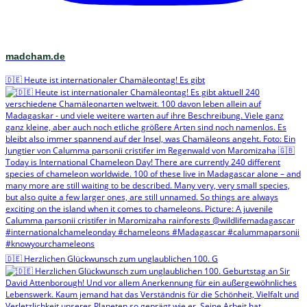
madcham.de
🇩🇪 Heute ist internationaler Chamäleontag! Es gibt
🇩🇪 Herzlichen Glückwunsch zum unglaublichen 100. G