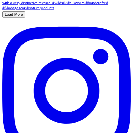
Load More