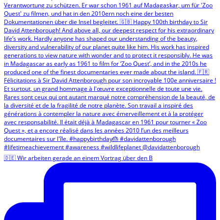
🇩🇪 Wir arbeiten gerade an einem Vortrag über den B