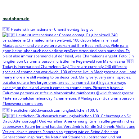
madcham.de
🇩🇪 Heute ist internationaler Chamäleontag! Es gibt
🇩🇪 Herzlichen Glückwunsch zum unglaublichen 100. G