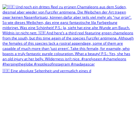
🇩🇪 Eine absolute Seltenheit und vermutlich eines d