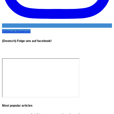
Follow on Instagram
(Deutsch) Folge uns auf facebook!
Most popular articles