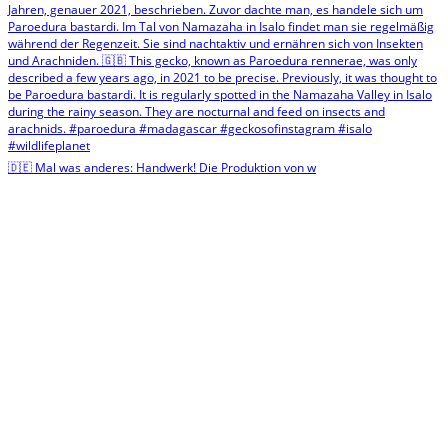
🇩🇪 Mal was anderes: Handwerk! Die Produktion von w