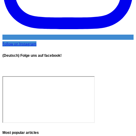
Follow on Instagram
(Deutsch) Folge uns auf facebook!
Most popular articles