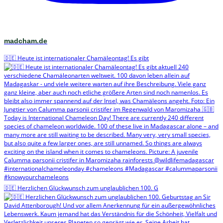
madcham.de
🇩🇪 Heute ist internationaler Chamäleontag! Es gibt
🇩🇪 Herzlichen Glückwunsch zum unglaublichen 100. G