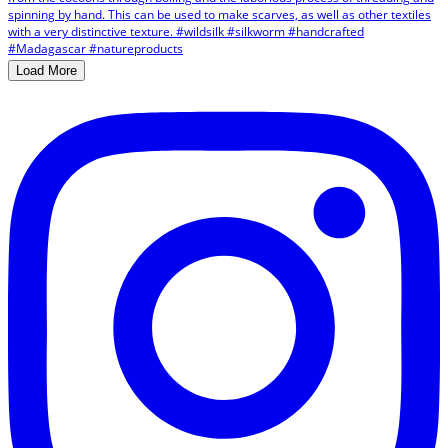
Load More