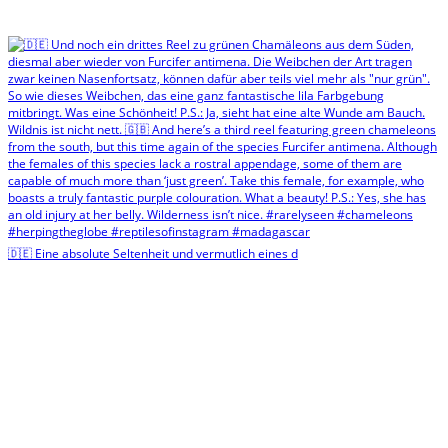
🇩🇪 Eine absolute Seltenheit und vermutlich eines d