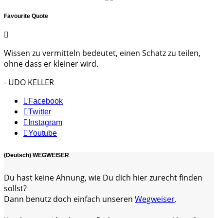
Favourite Quote
Wissen zu vermitteln bedeutet, einen Schatz zu teilen,
ohne dass er kleiner wird.
- UDO KELLER
Facebook
Twitter
Instagram
Youtube
(Deutsch) WEGWEISER
Du hast keine Ahnung, wie Du dich hier zurecht finden
sollst?
Dann benutz doch einfach unseren
Wegweiser
.