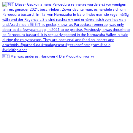
🇩🇪 Mal was anderes: Handwerk! Die Produktion von w