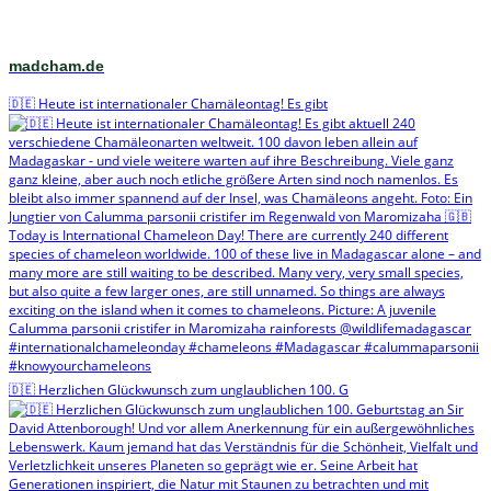
madcham.de
🇩🇪 Heute ist internationaler Chamäleontag! Es gibt
🇩🇪 Herzlichen Glückwunsch zum unglaublichen 100. G