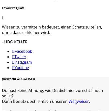
Favourite Quote
Wissen zu vermitteln bedeutet, einen Schatz zu teilen,
ohne dass er kleiner wird.
- UDO KELLER
Facebook
Twitter
Instagram
Youtube
(Deutsch) WEGWEISER
Du hast keine Ahnung, wie Du dich hier zurecht finden
sollst?
Dann benutz doch einfach unseren
Wegweiser
.