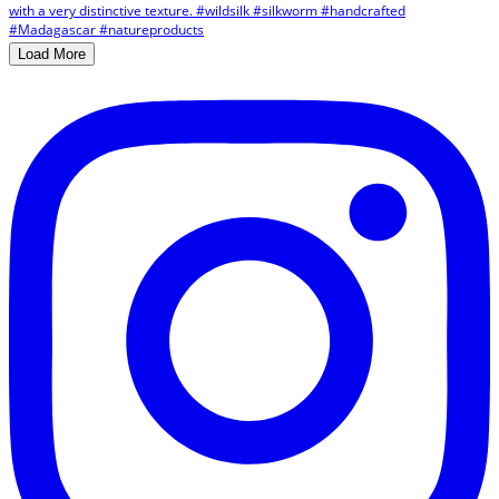
Load More