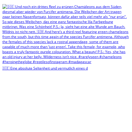
🇩🇪 Eine absolute Seltenheit und vermutlich eines d