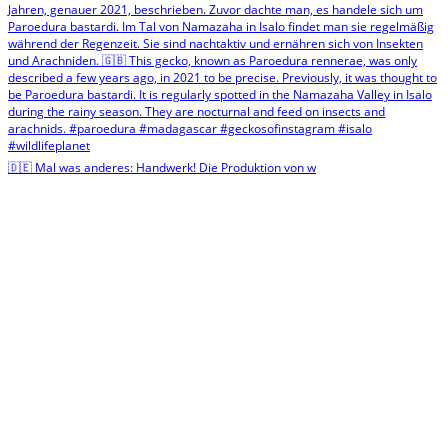
🇩🇪 Mal was anderes: Handwerk! Die Produktion von w