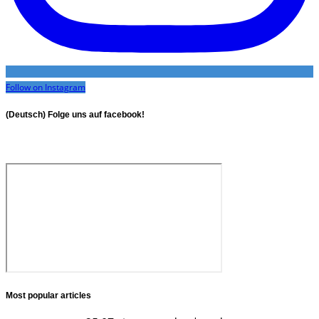
Follow on Instagram
(Deutsch) Folge uns auf facebook!
Most popular articles