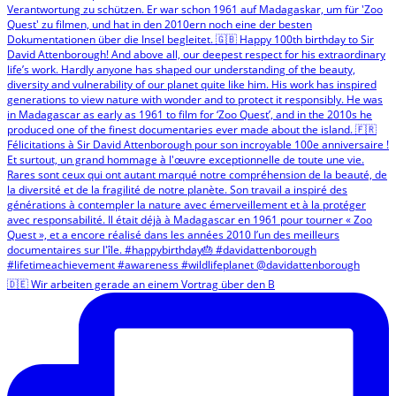
🇩🇪 Wir arbeiten gerade an einem Vortrag über den B