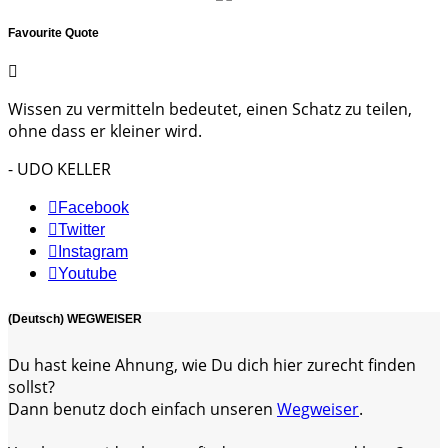
Favourite Quote
Wissen zu vermitteln bedeutet, einen Schatz zu teilen,
ohne dass er kleiner wird.
- UDO KELLER
Facebook
Twitter
Instagram
Youtube
(Deutsch) WEGWEISER
Du hast keine Ahnung, wie Du dich hier zurecht finden
sollst?
Dann benutz doch einfach unseren
Wegweiser
.