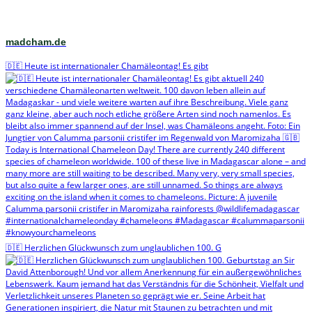
madcham.de
🇩🇪 Heute ist internationaler Chamäleontag! Es gibt
🇩🇪 Herzlichen Glückwunsch zum unglaublichen 100. G