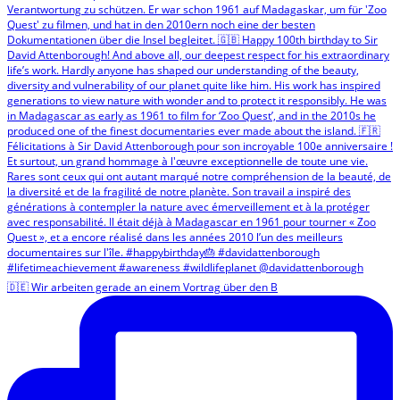
🇩🇪 Wir arbeiten gerade an einem Vortrag über den B