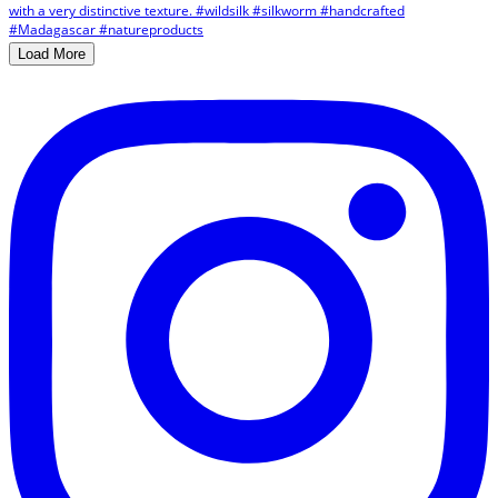
Load More