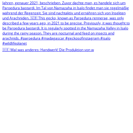
🇩🇪 Mal was anderes: Handwerk! Die Produktion von w