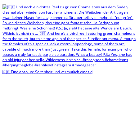
🇩🇪 Eine absolute Seltenheit und vermutlich eines d