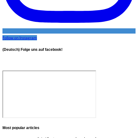
Follow on Instagram
(Deutsch) Folge uns auf facebook!
Most popular articles