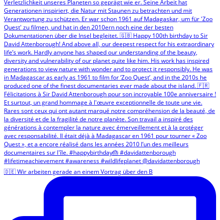
🇩🇪 Wir arbeiten gerade an einem Vortrag über den B