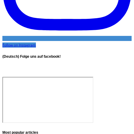
Follow on Instagram
(Deutsch) Folge uns auf facebook!
Most popular articles