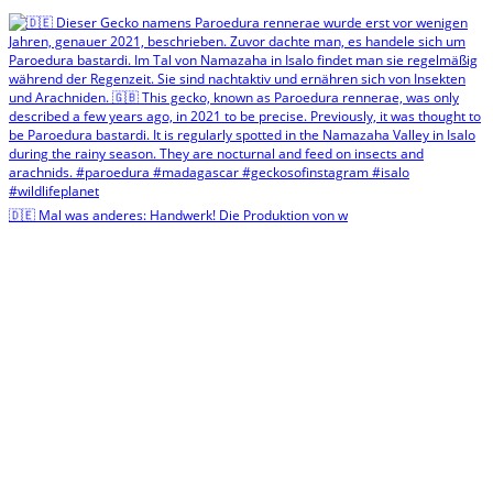
🇩🇪 Mal was anderes: Handwerk! Die Produktion von w