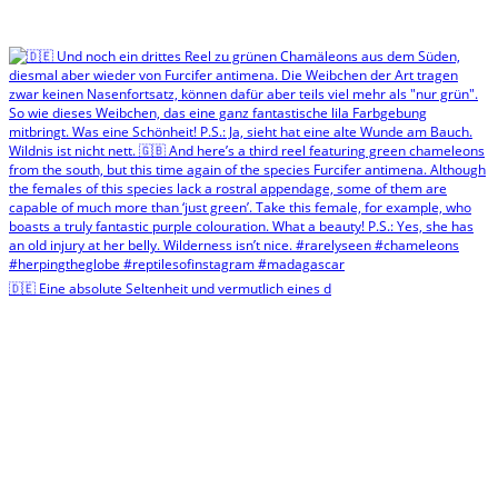
🇩🇪 Eine absolute Seltenheit und vermutlich eines d