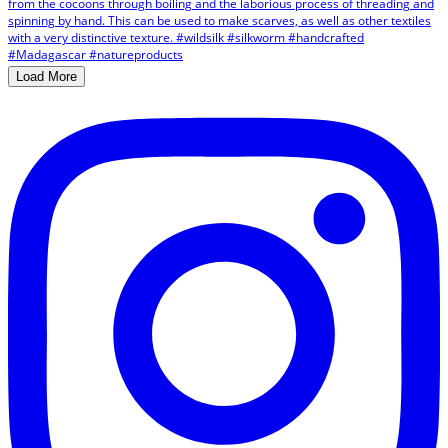
Load More