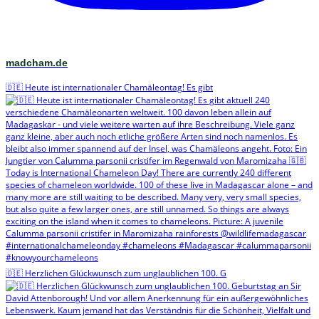
madcham.de
🇩🇪 Heute ist internationaler Chamäleontag! Es gibt
🇩🇪 Herzlichen Glückwunsch zum unglaublichen 100. G