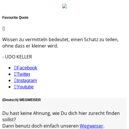
Favourite Quote
Wissen zu vermitteln bedeutet, einen Schatz zu teilen,
ohne dass er kleiner wird.
- UDO KELLER
Facebook
Twitter
Instagram
Youtube
(Deutsch) WEGWEISER
Du hast keine Ahnung, wie Du dich hier zurecht finden
sollst?
Dann benutz doch einfach unseren
Wegweiser
.